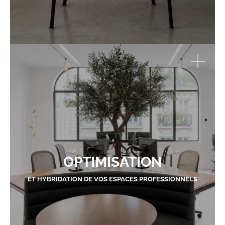
OPTIMISATION
ET HYBRIDATION DE VOS ESPACES PROFESSIONNELS