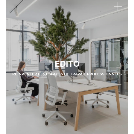
EDITO
RÉINVENTER LES ESPACES DE TRAVAIL PROFESSIONNELS