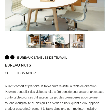
BUREAUX & TABLES DE TRAVAIL
BUREAU NUTS
COLLECTION MOORE
Alliant confort et praticité, la table Nuts revisite la table de direction.
Pouvant accueillir des visiteurs, elle a été pensée pour assurer un espace
confortable pour ses utilisateurs. Le jeu des bi-matières apporte une
touche d’originalité au design. Les pieds en bois, quant à eux, apporte
chaleur et sobriété, plaçant la table dans une gamme intermédiaire,