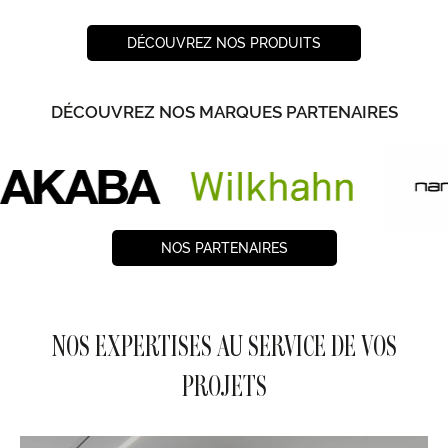
DÉCOUVREZ NOS PRODUITS
DÉCOUVREZ NOS MARQUES PARTENAIRES
NOS PARTENAIRES
NOS EXPERTISES AU SERVICE DE VOS
PROJETS