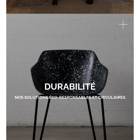
DURABILITÉ
NOS SOLUTIONS ÉCO-RESPONSABLES ET CIRCULAIRES