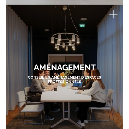
AMÉNAGEMENT
CONSEIL EN AMÉNAGEMENT D'ESPACES
PROFESSIONNELS