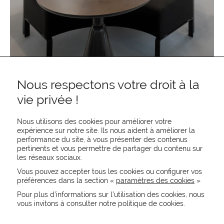
Nous respectons votre droit à la
vie privée !
Nous utilisons des cookies pour améliorer votre
expérience sur notre site. Ils nous aident à améliorer la
performance du site, à vous présenter des contenus
pertinents et vous permettre de partager du contenu sur
les réseaux sociaux.
REJOIGNEZ-NOUS
Vous pouvez accepter tous les cookies ou configurer vos
préférences dans la section «
paramètres des cookies
»
CONTACTEZ-NOUS
NEWSLETTER
Pour plus d’informations sur l’utilisation des cookies, nous
vous invitons à consulter notre politique de cookies.
Recevez les actualités MOORE en exclusivité