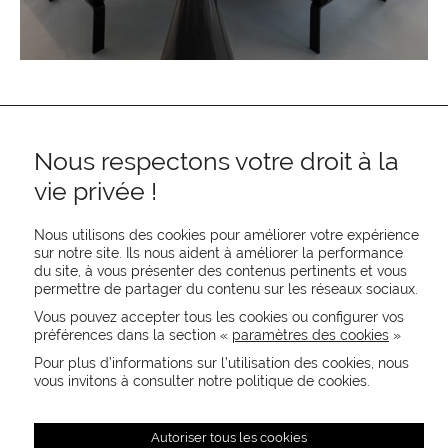
Nous respectons votre droit à la
vie privée !
Nous utilisons des cookies pour améliorer votre expérience
sur notre site. Ils nous aident à améliorer la performance
REJOIGNEZ-NOUS
du site, à vous présenter des contenus pertinents et vous
permettre de partager du contenu sur les réseaux sociaux.
CONTACTEZ-NOUS
NEWSLETTER
Vous pouvez accepter tous les cookies ou configurer vos
préférences dans la section «
paramètres des cookies
»
Recevez les actualités MOORE en exclusivité
Pour plus d’informations sur l’utilisation des cookies, nous
vous invitons à consulter notre politique de cookies.
Autoriser tous les cookies