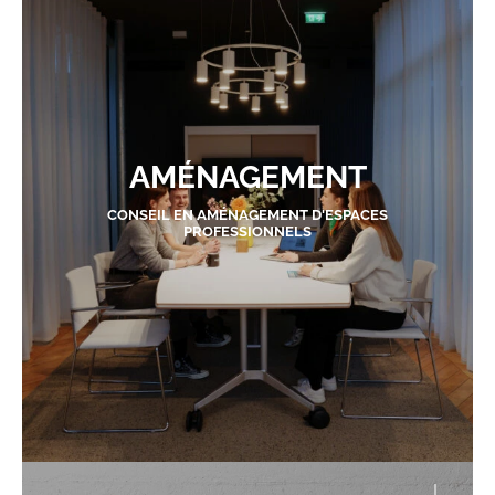
AMÉNAGEMENT
CONSEIL EN AMÉNAGEMENT D'ESPACES
PROFESSIONNELS