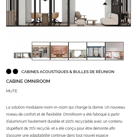
CABINES ACOUSTIQUES & BULLES DE RÉUNION
CABINE OMNIROOM
MUTE
La solution modulaire room-in-room qui change la donne. Un nouveau
niveau de confort et de flexibilité. OmniRoom a été fabriqué à partir
d’aluminium hautement durable et 100% recyclable avec un contenu
stupéfiant de 70% recyclé, et a été conçu pour être démonté afin
d’assurer une adaptabilité continue dans tout nouvel espace .