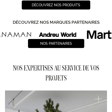
DÉCOUVREZ NOS PRODUITS
DÉCOUVREZ NOS MARQUES PARTENAIRES
NOS PARTENAIRES
NOS EXPERTISES AU SERVICE DE VOS
PROJETS