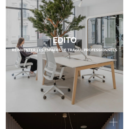
EDITO
RÉINVENTER LES ESPACES DE TRAVAIL PROFESSIONNELS