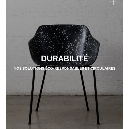
DURABILITÉ
NOS SOLUTIONS ÉCO-RESPONSABLES ET CIRCULAIRES