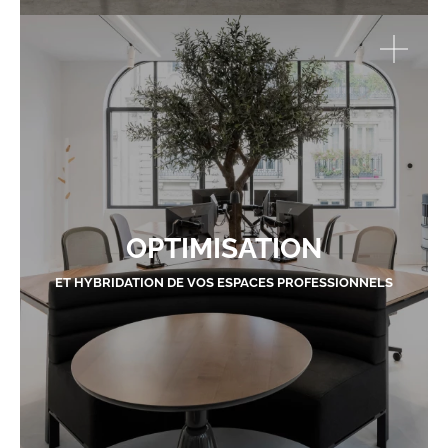
OPTIMISATION
ET HYBRIDATION DE VOS ESPACES PROFESSIONNELS