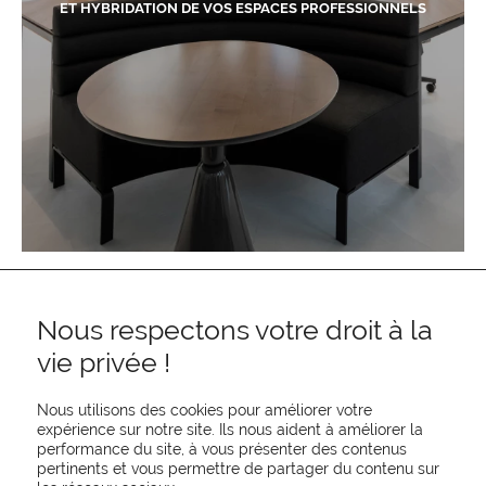
ET HYBRIDATION DE VOS ESPACES PROFESSIONNELS
Nous respectons votre droit à la
vie privée !
Nous utilisons des cookies pour améliorer votre
expérience sur notre site. Ils nous aident à améliorer la
performance du site, à vous présenter des contenus
pertinents et vous permettre de partager du contenu sur
REJOIGNEZ-NOUS