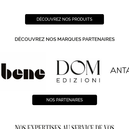
DÉCOUVREZ NOS PRODUITS
DÉCOUVREZ NOS MARQUES PARTENAIRES
NOS PARTENAIRES
NOS EXPERTISES AU SERVICE DE VOS