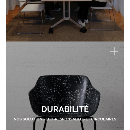
DURABILITÉ
NOS SOLUTIONS ÉCO-RESPONSABLES ET CIRCULAIRES