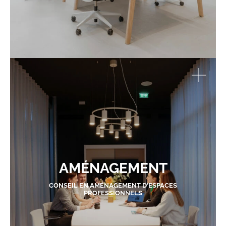
AMÉNAGEMENT
CONSEIL EN AMÉNAGEMENT D'ESPACES
PROFESSIONNELS