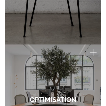
OPTIMISATION