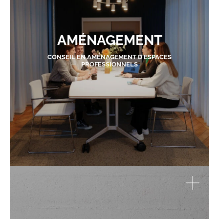
AMÉNAGEMENT
CONSEIL EN AMÉNAGEMENT D'ESPACES
PROFESSIONNELS