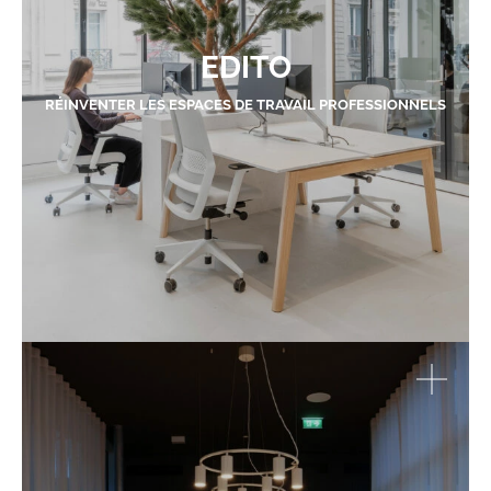
EDITO
RÉINVENTER LES ESPACES DE TRAVAIL PROFESSIONNELS