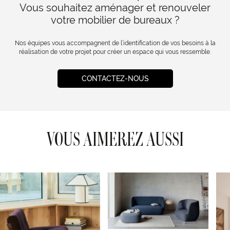
Vous souhaitez aménager et renouveler
votre mobilier de bureaux ?
Nos équipes vous accompagnent de l’identification de vos besoins à la
réalisation de votre projet pour créer un espace qui vous ressemble.
CONTACTEZ-NOUS
VOUS AIMEREZ AUSSI