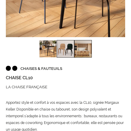
CHAISES & FAUTEUILS
CHAISE CL10
LA CHAISE FRANÇAISE
Apportez style et confort à vos espaces avec la CL10, signée Margaux
Keller. Disponible en chaise ou tabouret, son design polyvalent et
intemporel s’adapte à tous les environnements : bureaux, restaurants ou
espaces de coworking. Ergonomique et confortable, elle est pensée pour
un usage quotidien.