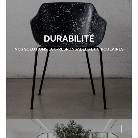
DURABILITÉ
NOS SOLUTIONS ÉCO-RESPONSABLES ET CIRCULAIRES