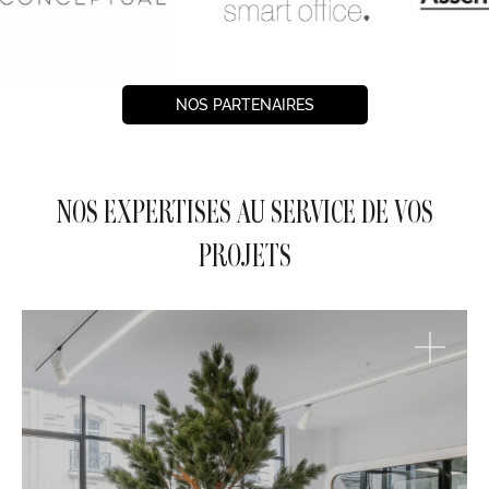
NOS PARTENAIRES
NOS EXPERTISES AU SERVICE DE VOS
PROJETS