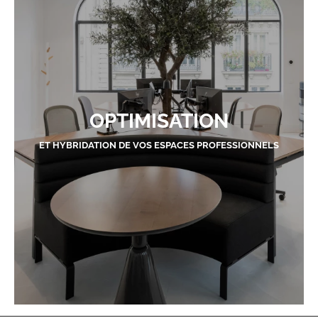
OPTIMISATION
ET HYBRIDATION DE VOS ESPACES PROFESSIONNELS