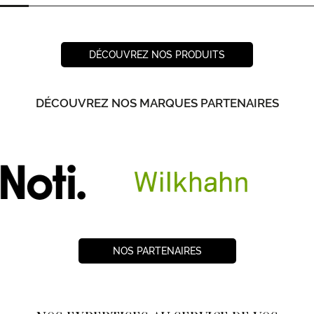
DÉCOUVREZ NOS PRODUITS
DÉCOUVREZ NOS MARQUES PARTENAIRES
NOS PARTENAIRES