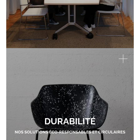
DURABILITÉ
NOS SOLUTIONS ÉCO-RESPONSABLES ET CIRCULAIRES