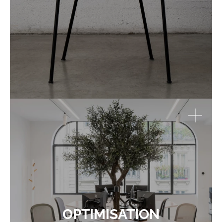
OPTIMISATION