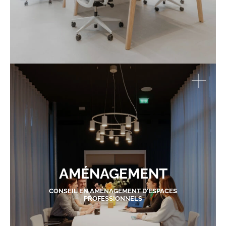
AMÉNAGEMENT
CONSEIL EN AMÉNAGEMENT D'ESPACES
PROFESSIONNELS