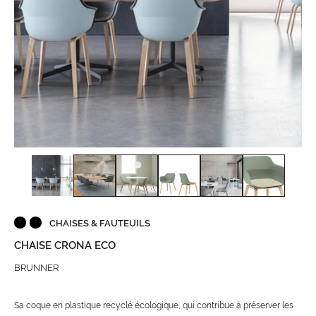
CHAISES & FAUTEUILS
CHAISE CRONA ECO
BRUNNER
Sa coque en plastique recyclé écologique, qui contribue à préserver les