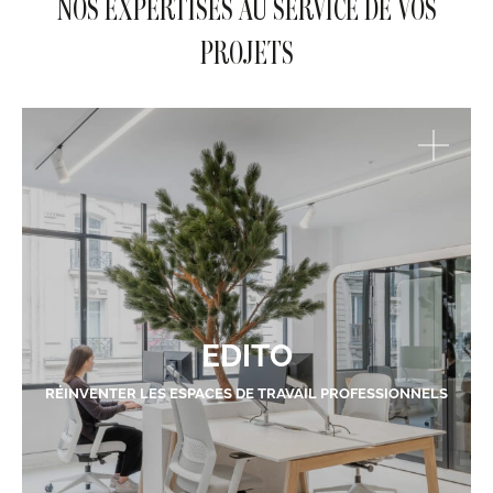
NOS EXPERTISES AU SERVICE DE VOS
PROJETS
EDITO
RÉINVENTER LES ESPACES DE TRAVAIL PROFESSIONNELS