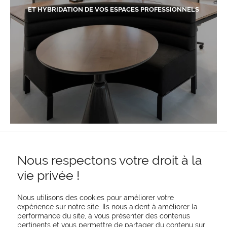
ET HYBRIDATION DE VOS ESPACES PROFESSIONNELS
Nous respectons votre droit à la
vie privée !
Nous utilisons des cookies pour améliorer votre
expérience sur notre site. Ils nous aident à améliorer la
performance du site, à vous présenter des contenus
pertinents et vous permettre de partager du contenu sur
REJOIGNEZ-NOUS