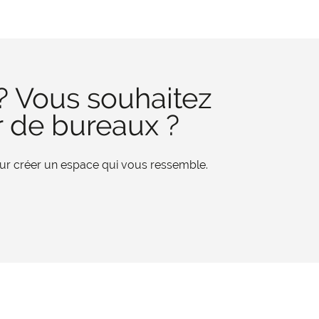
? Vous souhaitez
r de bureaux ?
pour créer un espace qui vous ressemble.