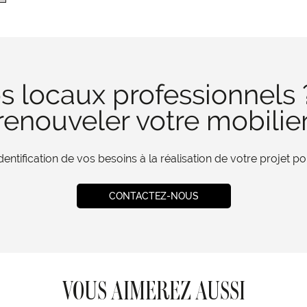
s locaux professionnels 
enouveler votre mobilie
tification de vos besoins à la réalisation de votre projet 
CONTACTEZ-NOUS
VOUS AIMEREZ AUSSI