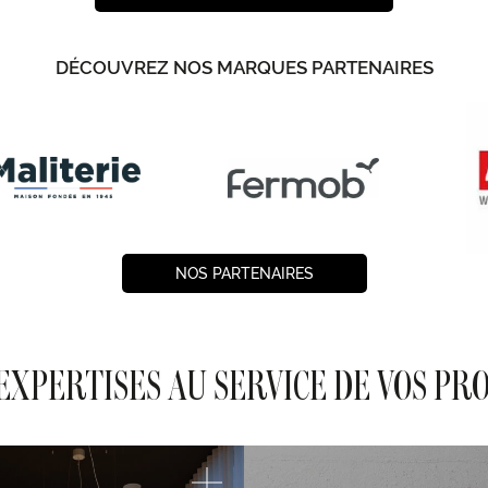
DÉCOUVREZ NOS MARQUES PARTENAIRES
NOS PARTENAIRES
EXPERTISES AU SERVICE DE VOS PR