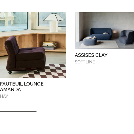
ASSISES CLAY
SOFTLINE
FAUTEUIL LOUNGE
AMANDA
HAY