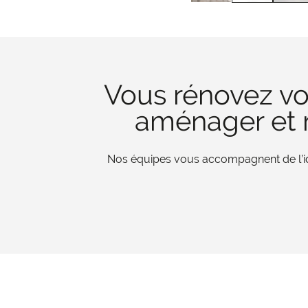
Vous rénovez vo
aménager et r
Nos équipes vous accompagnent de l’iden