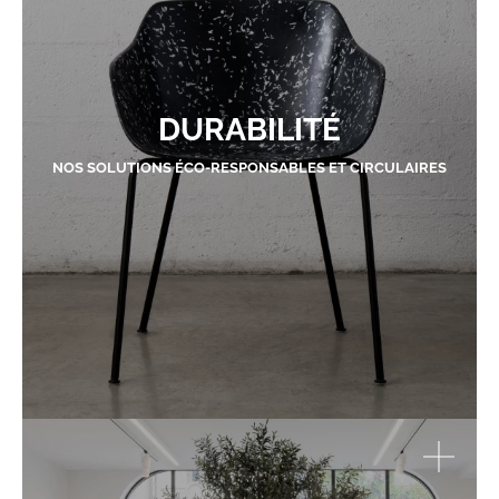
DURABILITÉ
NOS SOLUTIONS ÉCO-RESPONSABLES ET CIRCULAIRES