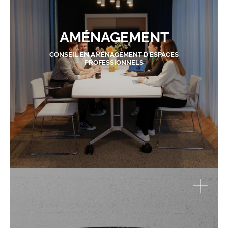
AMÉNAGEMENT
CONSEIL EN AMÉNAGEMENT D'ESPACES
PROFESSIONNELS