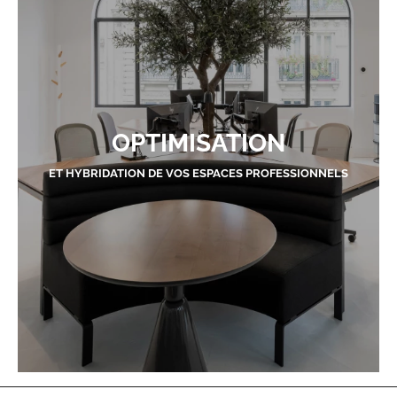
OPTIMISATION
ET HYBRIDATION DE VOS ESPACES PROFESSIONNELS