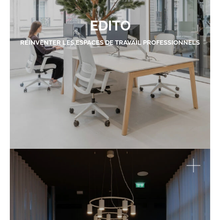
EDITO
RÉINVENTER LES ESPACES DE TRAVAIL PROFESSIONNELS