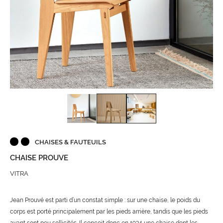
CHAISES & FAUTEUILS
CHAISE PROUVE
VITRA
Jean Prouvé est parti d’un constat simple : sur une chaise, le poids du
corps est porté principalement par les pieds arrière, tandis que les pieds