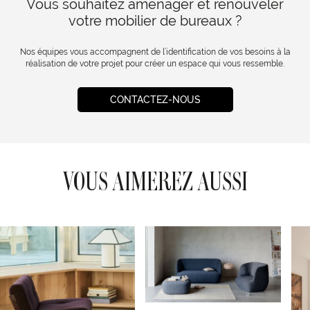
Vous souhaitez aménager et renouveler
votre mobilier de bureaux ?
Nos équipes vous accompagnent de l’identification de vos besoins à la
réalisation de votre projet pour créer un espace qui vous ressemble.
CONTACTEZ-NOUS
VOUS AIMEREZ AUSSI