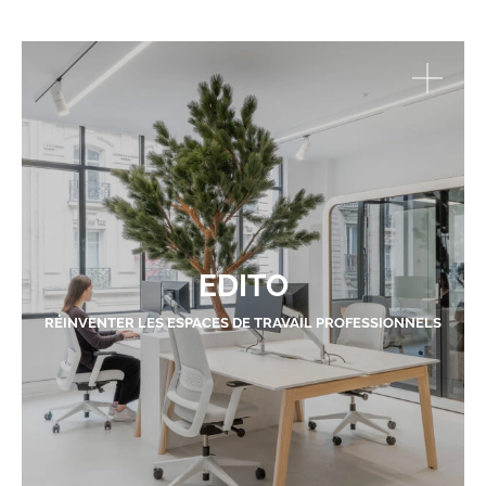
EDITO
RÉINVENTER LES ESPACES DE TRAVAIL PROFESSIONNELS