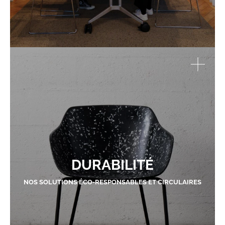
DURABILITÉ
NOS SOLUTIONS ÉCO-RESPONSABLES ET CIRCULAIRES