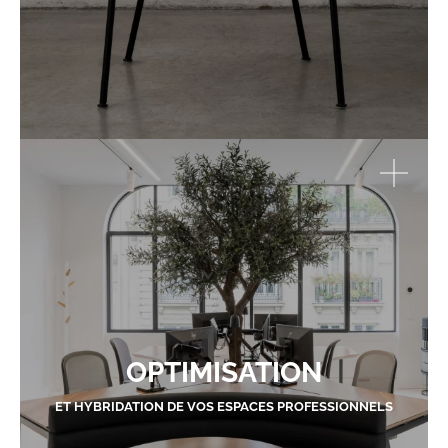
OPTIMISATION
ET HYBRIDATION DE VOS ESPACES PROFESSIONNELS