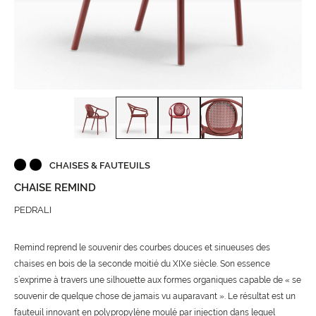
CHAISES & FAUTEUILS
CHAISE REMIND
PEDRALI
Remind reprend le souvenir des courbes douces et sinueuses des
chaises en bois de la seconde moitié du XIXe siècle. Son essence
s’exprime à travers une silhouette aux formes organiques capable de « se
souvenir de quelque chose de jamais vu auparavant ». Le résultat est un
fauteuil innovant en polypropylène moulé par injection dans lequel