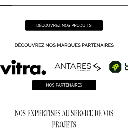
DÉCOUVREZ NOS PRODUITS
DÉCOUVREZ NOS MARQUES PARTENAIRES
NOS PARTENAIRES
NOS EXPERTISES AU SERVICE DE VOS
PROJETS