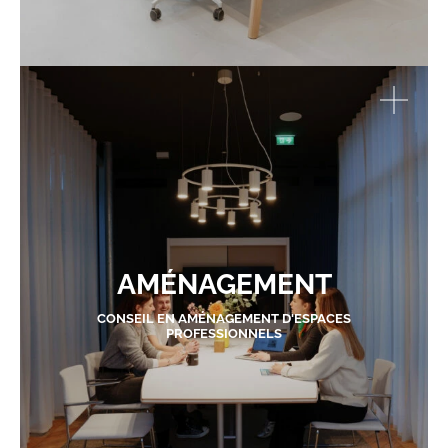
AMÉNAGEMENT
CONSEIL EN AMÉNAGEMENT D'ESPACES
PROFESSIONNELS