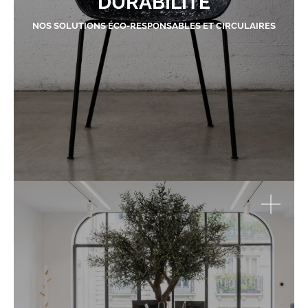
DURABILITÉ
NOS SOLUTIONS ÉCO-RESPONSABLES ET CIRCULAIRES