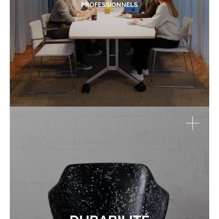
PROFESSIONNELS