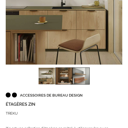
ACCESSOIRES DE BUREAU DESIGN
ÉTAGÈRES ZIN
TREKU