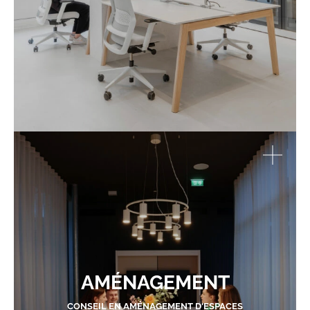
AMÉNAGEMENT
CONSEIL EN AMÉNAGEMENT D'ESPACES