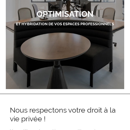
OPTIMISATION
ET HYBRIDATION DE VOS ESPACES PROFESSIONNELS
Nous respectons votre droit à la
vie privée !