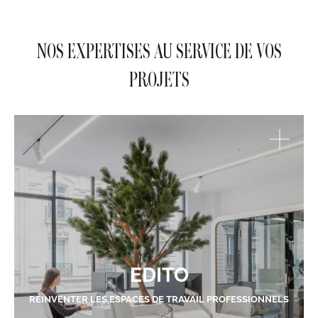
NOS EXPERTISES AU SERVICE DE VOS
PROJETS
EDITO
RÉINVENTER LES ESPACES DE TRAVAIL PROFESSIONNELS