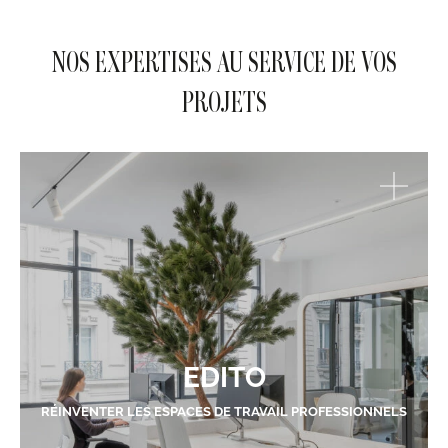
NOS EXPERTISES AU SERVICE DE VOS
PROJETS
EDITO
RÉINVENTER LES ESPACES DE TRAVAIL PROFESSIONNELS