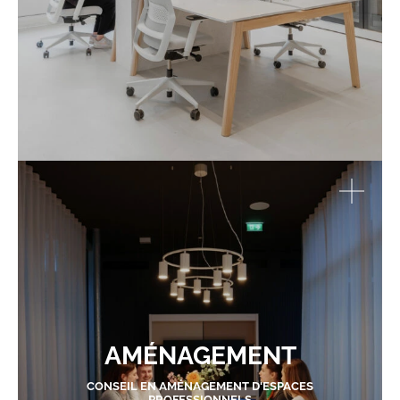
AMÉNAGEMENT
CONSEIL EN AMÉNAGEMENT D'ESPACES
PROFESSIONNELS