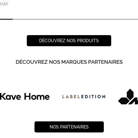
HAY
DÉCOUVREZ NOS PRODUITS
DÉCOUVREZ NOS MARQUES PARTENAIRES
NOS PARTENAIRES