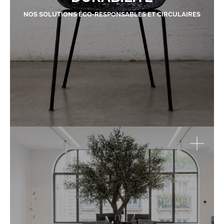
NOS SOLUTIONS ÉCO-RESPONSABLES ET CIRCULAIRES