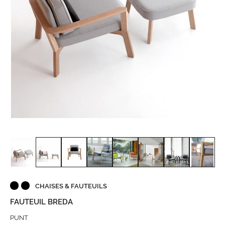
CHAISES & FAUTEUILS
FAUTEUIL BREDA
PUNT