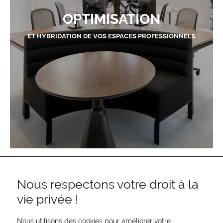
OPTIMISATION
ET HYBRIDATION DE VOS ESPACES PROFESSIONNELS
Nous respectons votre droit à la
vie privée !
Nous utilisons des cookies pour améliorer votre