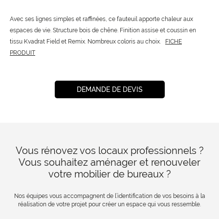
Avec ses lignes simples et raffinées, ce fauteuil apporte chaleur aux
espaces de vie. Structure bois de chêne. Finition assise et coussin en
tissu Kvadrat Field et Remix. Nombreux coloris au choix.
FICHE
PRODUIT
DEMANDE DE DEVIS
Vous rénovez vos locaux professionnels ?
Vous souhaitez aménager et renouveler
votre mobilier de bureaux ?
Nos équipes vous accompagnent de l’identification de vos besoins à la
réalisation de votre projet pour créer un espace qui vous ressemble.