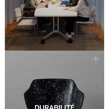
DURABILITÉ