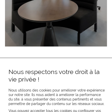
Nous respectons votre droit à la
vie privée !
Nous utilisons des cookies pour améliorer votre expérience
sur notre site. Ils nous aident à améliorer la performance
REJOIGNEZ-NOUS
du site, à vous présenter des contenus pertinents et vous
permettre de partager du contenu sur les réseaux sociaux.
CONTACTEZ-NOUS
NEWSLETTER
Vous pouvez accepter tous les cookies ou configurer vos