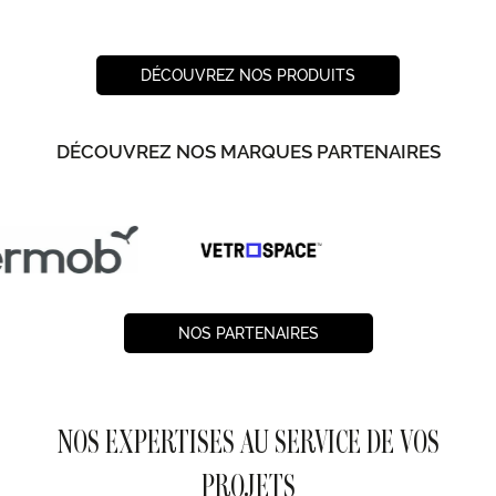
DÉCOUVREZ NOS PRODUITS
DÉCOUVREZ NOS MARQUES PARTENAIRES
NOS PARTENAIRES
NOS EXPERTISES AU SERVICE DE VOS
PROJETS