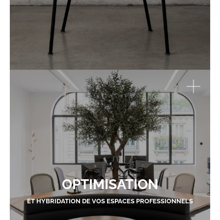
OPTIMISATION
ET HYBRIDATION DE VOS ESPACES PROFESSIONNELS