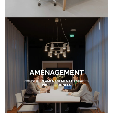
AMÉNAGEMENT
CONSEIL EN AMÉNAGEMENT D'ESPACES
PROFESSIONNELS