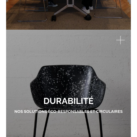
DURABILITÉ
NOS SOLUTIONS ÉCO-RESPONSABLES ET CIRCULAIRES