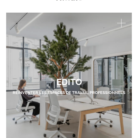
EDITO
RÉINVENTER LES ESPACES DE TRAVAIL PROFESSIONNELS