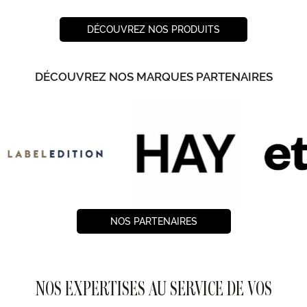
DÉCOUVREZ NOS PRODUITS
DÉCOUVREZ NOS MARQUES PARTENAIRES
NOS PARTENAIRES
NOS EXPERTISES AU SERVICE DE VOS