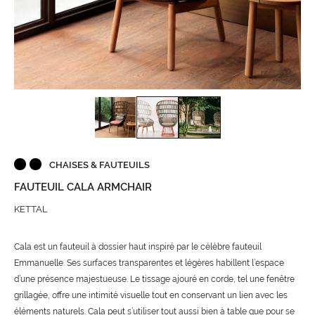
CHAISES & FAUTEUILS
FAUTEUIL CALA ARMCHAIR
KETTAL
Cala est un fauteuil à dossier haut inspiré par le célèbre fauteuil
Emmanuelle. Ses surfaces transparentes et légères habillent l’espace
d’une présence majestueuse. Le tissage ajouré en corde, tel une fenêtre
grillagée, offre une intimité visuelle tout en conservant un lien avec les
éléments naturels. Cala peut s’utiliser tout aussi bien à table que pour se