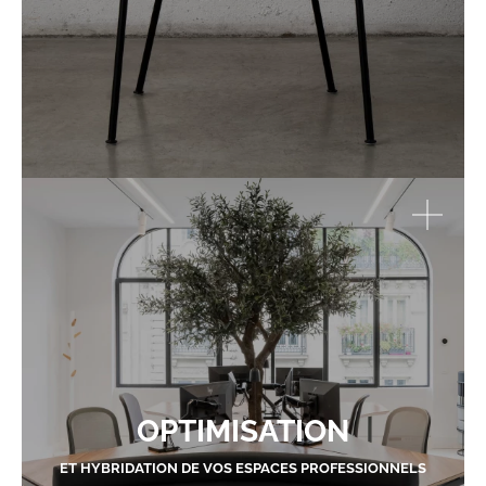
OPTIMISATION
ET HYBRIDATION DE VOS ESPACES PROFESSIONNELS