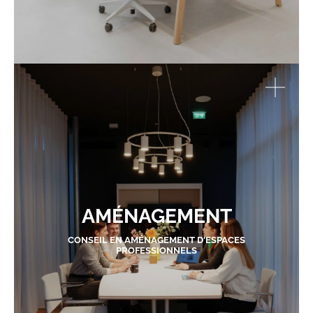
AMÉNAGEMENT
CONSEIL EN AMÉNAGEMENT D'ESPACES
PROFESSIONNELS