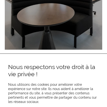
Nous respectons votre droit à la
vie privée !
Nous utilisons des cookies pour améliorer votre
expérience sur notre site. Ils nous aident à améliorer la
performance du site, à vous présenter des contenus
pertinents et vous permettre de partager du contenu sur
REJOIGNEZ-NOUS
les réseaux sociaux.