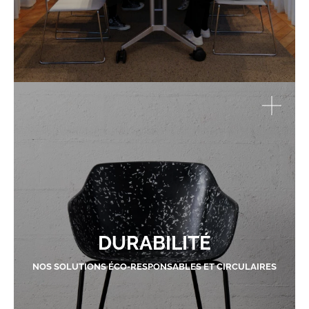
DURABILITÉ
NOS SOLUTIONS ÉCO-RESPONSABLES ET CIRCULAIRES