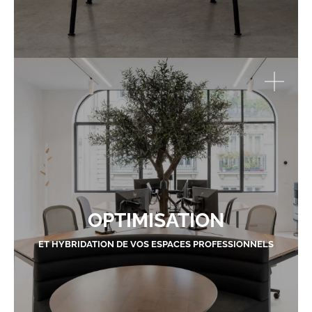
OPTIMISATION
ET HYBRIDATION DE VOS ESPACES PROFESSIONNELS