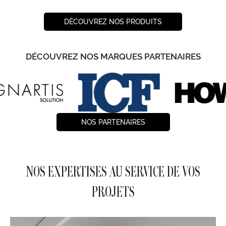
DÉCOUVREZ NOS PRODUITS
DÉCOUVREZ NOS MARQUES PARTENAIRES
NOS PARTENAIRES
NOS EXPERTISES AU SERVICE DE VOS
PROJETS