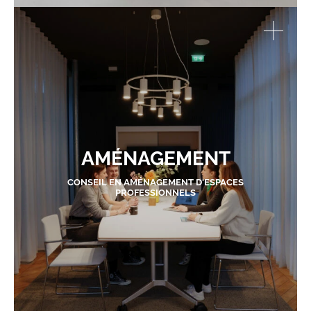
AMÉNAGEMENT
CONSEIL EN AMÉNAGEMENT D'ESPACES
PROFESSIONNELS