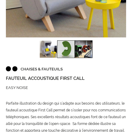
CHAISES & FAUTEUILS
FAUTEUIL ACCOUSTIQUE FIRST CALL
EASY NOISE
Parfaite illustration du design qui s’adapte aux besoins des utilisateurs, le
fauteuil acoustique First Call permet de s’isoler pour nos communications
téléphoniques. Ses excellents résultats acoustiques font de ce fauteuil un
allié pour la tranquillité de l’open-space. Sa forme dédiée illustre sa
fonction et apportera une touche décorative à l’environnement de travail.