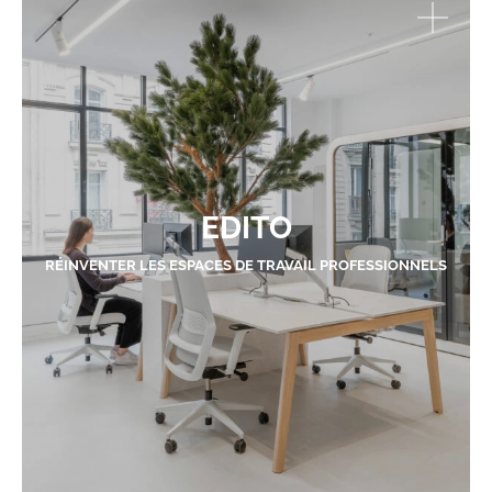
EDITO
RÉINVENTER LES ESPACES DE TRAVAIL PROFESSIONNELS