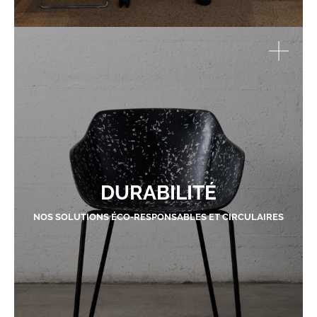
DURABILITÉ
NOS SOLUTIONS ÉCO-RESPONSABLES ET CIRCULAIRES