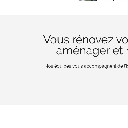
Vous rénovez vo
aménager et r
Nos équipes vous accompagnent de l’iden