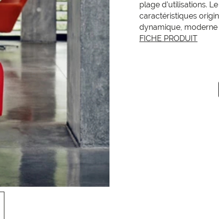
plage d’utilisations. 
caractéristiques origi
dynamique, moderne et
FICHE PRODUIT