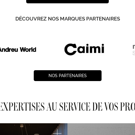
DÉCOUVREZ NOS MARQUES PARTENAIRES
NOS PARTENAIRES
EXPERTISES AU SERVICE DE VOS PR