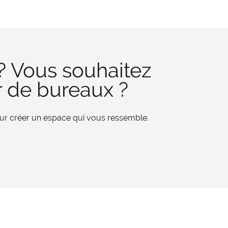
? Vous souhaitez
r de bureaux ?
pour créer un espace qui vous ressemble.