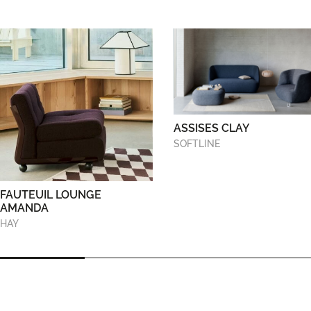
ASSISES CLAY
SOFTLINE
FAUTEUIL LOUNGE
AMANDA
HAY