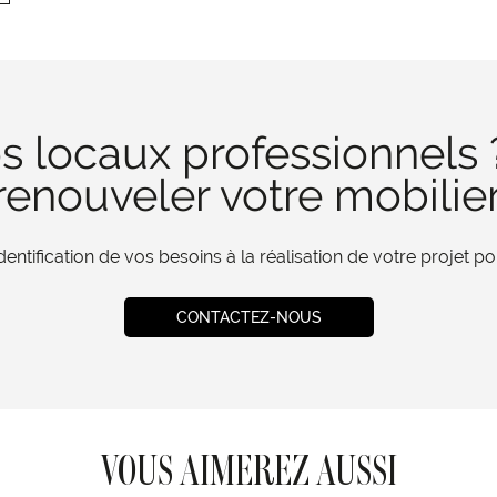
s locaux professionnels 
enouveler votre mobilie
tification de vos besoins à la réalisation de votre projet 
CONTACTEZ-NOUS
VOUS AIMEREZ AUSSI