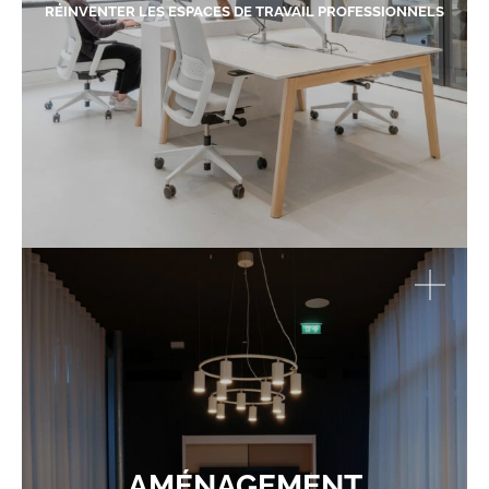
RÉINVENTER LES ESPACES DE TRAVAIL PROFESSIONNELS
AMÉNAGEMENT