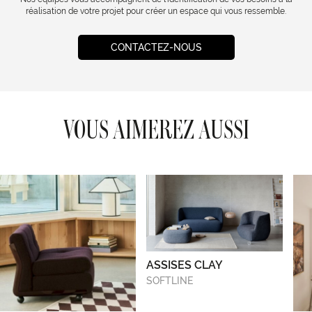
réalisation de votre projet pour créer un espace qui vous ressemble.
CONTACTEZ-NOUS
VOUS AIMEREZ AUSSI
ASSISES CLAY
SOFTLINE