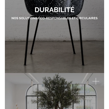
DURABILITÉ
NOS SOLUTIONS ÉCO-RESPONSABLES ET CIRCULAIRES