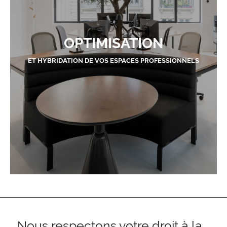
OPTIMISATION
ET HYBRIDATION DE VOS ESPACES PROFESSIONNELS
Nous respectons votre droit à la