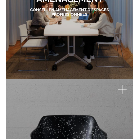
CONSEIL EN AMÉNAGEMENT D'ESPACES
PROFESSIONNELS