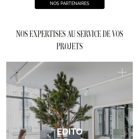
NOS PARTENAIRES
NOS EXPERTISES AU SERVICE DE VOS
PROJETS
EDITO