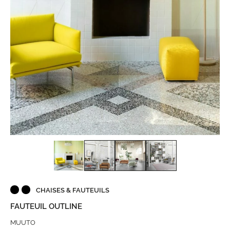
CHAISES & FAUTEUILS
FAUTEUIL OUTLINE
MUUTO