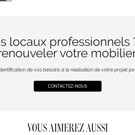
s locaux professionnels 
enouveler votre mobilie
tification de vos besoins à la réalisation de votre projet 
CONTACTEZ-NOUS
VOUS AIMEREZ AUSSI