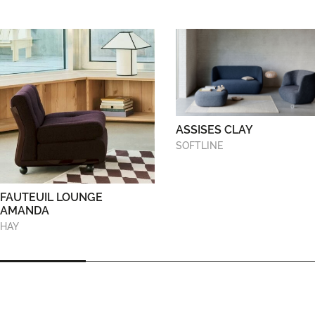
ASSISES CLAY
SOFTLINE
FAUTEUIL LOUNGE
AMANDA
HAY