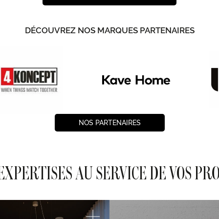
DÉCOUVREZ NOS MARQUES PARTENAIRES
NOS PARTENAIRES
EXPERTISES AU SERVICE DE VOS PR