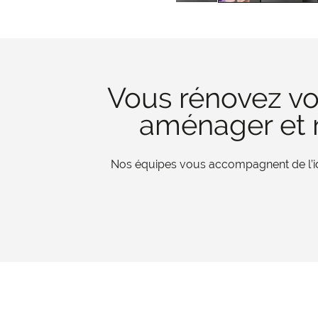
Vous rénovez vo
aménager et r
Nos équipes vous accompagnent de l’iden