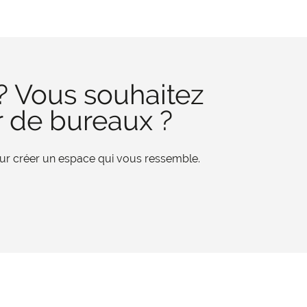
? Vous souhaitez
r de bureaux ?
pour créer un espace qui vous ressemble.