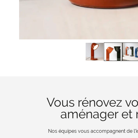
Vous rénovez vo
aménager et r
Nos équipes vous accompagnent de l’iden