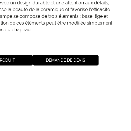
Avec un design durable et une attention aux détails,
sse la beauté de la céramique et favorise l’efficacité
ampe se compose de trois éléments : base, tige et
tion de ces éléments peut être modifiée simplement
ion du chapeau.
PRODUIT
DEMANDE DE DEVIS