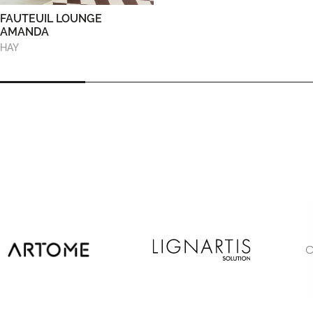
FAUTEUIL LOUNGE
AMANDA
HAY