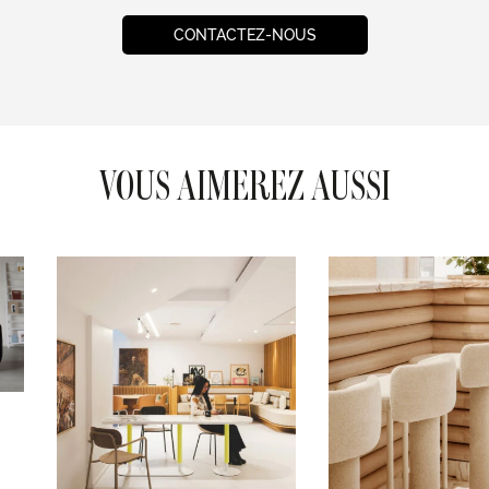
CONTACTEZ-NOUS
VOUS AIMEREZ AUSSI