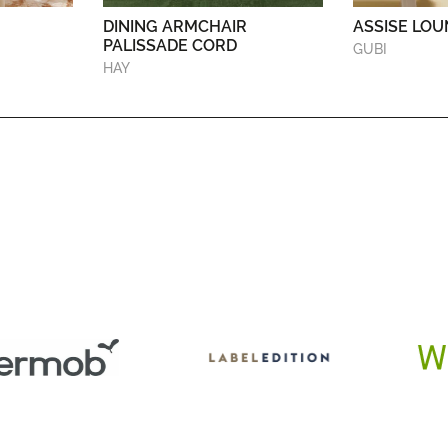
DINING ARMCHAIR
ASSISE LOU
PALISSADE CORD
GUBI
HAY