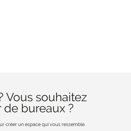
? Vous souhaitez
r de bureaux ?
pour créer un espace qui vous ressemble.