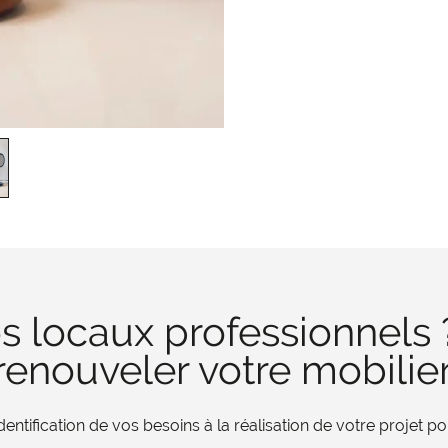
s locaux professionnels 
enouveler votre mobilie
tification de vos besoins à la réalisation de votre projet 