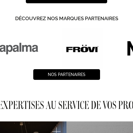
DÉCOUVREZ NOS MARQUES PARTENAIRES
NOS PARTENAIRES
EXPERTISES AU SERVICE DE VOS PR