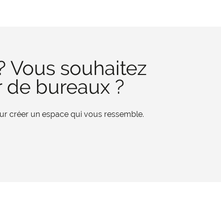
? Vous souhaitez
r de bureaux ?
pour créer un espace qui vous ressemble.