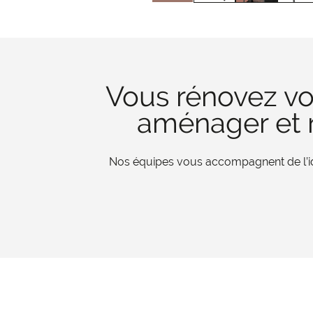
Vous rénovez vo
aménager et r
Nos équipes vous accompagnent de l’iden