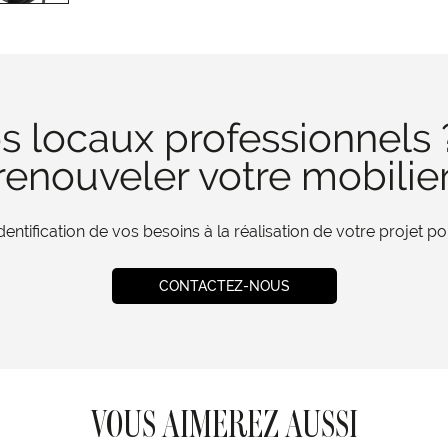
s locaux professionnels 
enouveler votre mobilie
tification de vos besoins à la réalisation de votre projet 
CONTACTEZ-NOUS
VOUS AIMEREZ AUSSI