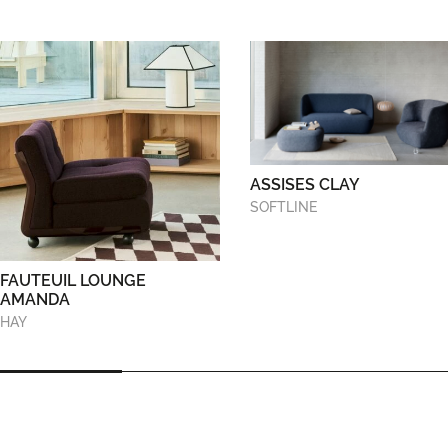
ASSISES CLAY
SOFTLINE
FAUTEUIL LOUNGE
AMANDA
HAY