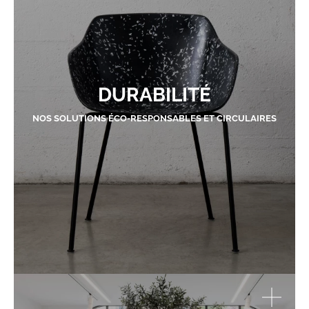
DURABILITÉ
NOS SOLUTIONS ÉCO-RESPONSABLES ET CIRCULAIRES