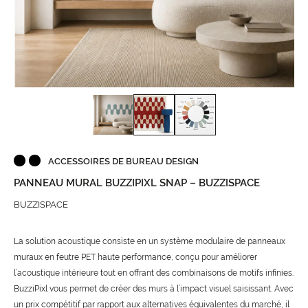
ACCESSOIRES DE BUREAU DESIGN
PANNEAU MURAL BUZZIPIXL SNAP – BUZZISPACE
BUZZISPACE
La solution acoustique consiste en un système modulaire de panneaux
muraux en feutre PET haute performance, conçu pour améliorer
l’acoustique intérieure tout en offrant des combinaisons de motifs infinies.
BuzziPixl vous permet de créer des murs à l’impact visuel saisissant. Avec
un prix compétitif par rapport aux alternatives équivalentes du marché, il