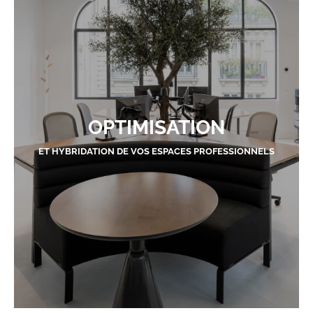
OPTIMISATION
ET HYBRIDATION DE VOS ESPACES PROFESSIONNELS