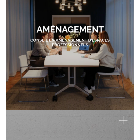
AMÉNAGEMENT
CONSEIL EN AMÉNAGEMENT D'ESPACES
PROFESSIONNELS