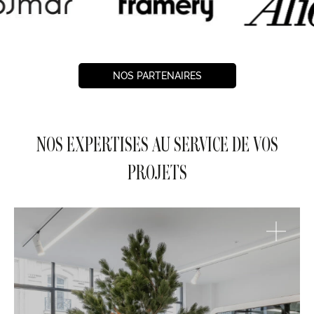
NOS PARTENAIRES
NOS EXPERTISES AU SERVICE DE VOS
PROJETS