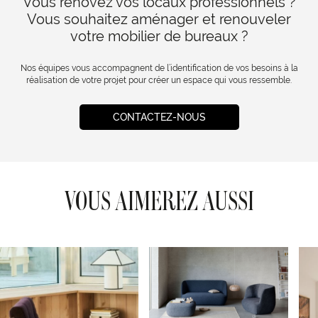
Vous rénovez vos locaux professionnels ?
Vous souhaitez aménager et renouveler
votre mobilier de bureaux ?
Nos équipes vous accompagnent de l’identification de vos besoins à la
réalisation de votre projet pour créer un espace qui vous ressemble.
CONTACTEZ-NOUS
VOUS AIMEREZ AUSSI