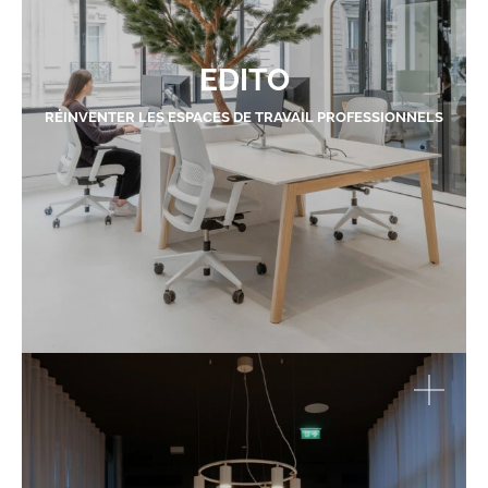
EDITO
RÉINVENTER LES ESPACES DE TRAVAIL PROFESSIONNELS