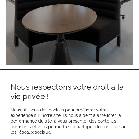
Nous respectons votre droit à la
vie privée !
Nous utilisons des cookies pour améliorer votre
expérience sur notre site. Ils nous aident à améliorer la
performance du site, à vous présenter des contenus
pertinents et vous permettre de partager du contenu sur
REJOIGNEZ-NOUS
les réseaux sociaux.