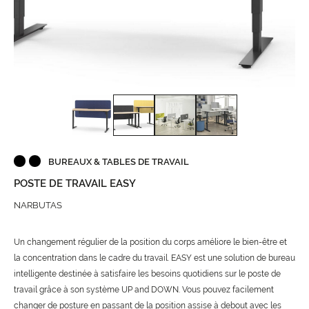
BUREAUX & TABLES DE TRAVAIL
POSTE DE TRAVAIL EASY
NARBUTAS
Un changement régulier de la position du corps améliore le bien-être et
la concentration dans le cadre du travail. EASY est une solution de bureau
intelligente destinée à satisfaire les besoins quotidiens sur le poste de
travail grâce à son système UP and DOWN. Vous pouvez facilement
changer de posture en passant de la position assise à debout avec les