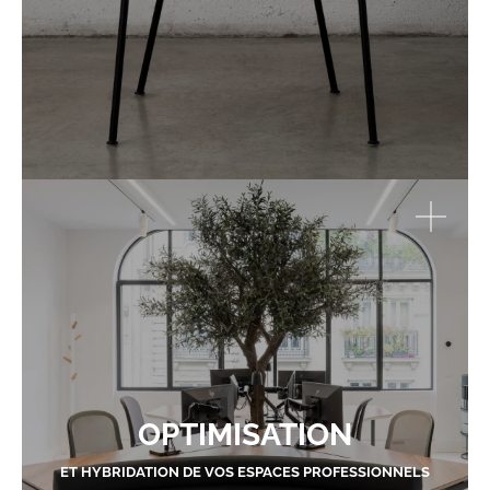
OPTIMISATION
ET HYBRIDATION DE VOS ESPACES PROFESSIONNELS