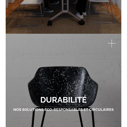
DURABILITÉ
NOS SOLUTIONS ÉCO-RESPONSABLES ET CIRCULAIRES