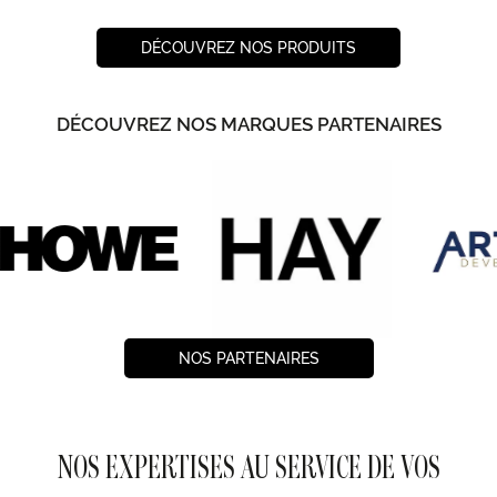
DÉCOUVREZ NOS PRODUITS
DÉCOUVREZ NOS MARQUES PARTENAIRES
NOS PARTENAIRES
NOS EXPERTISES AU SERVICE DE VOS