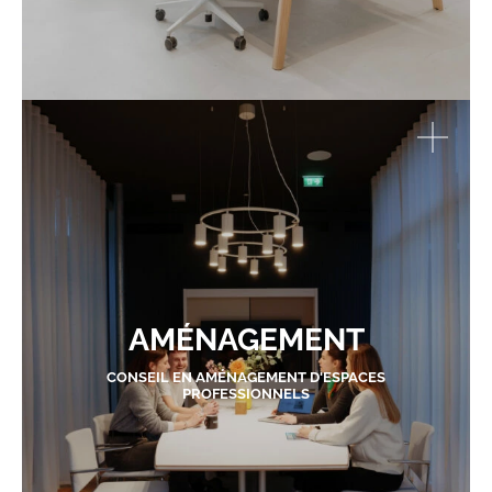
AMÉNAGEMENT
CONSEIL EN AMÉNAGEMENT D'ESPACES
PROFESSIONNELS