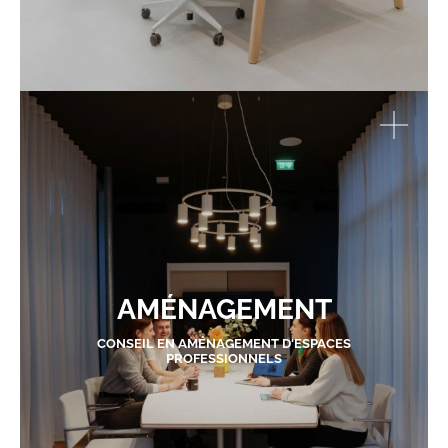
AMÉNAGEMENT
CONSEIL EN AMÉNAGEMENT D'ESPACES
PROFESSIONNELS