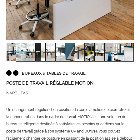
BUREAUX & TABLES DE TRAVAIL
POSTE DE TRAVAIL RÉGLABLE MOTION
NARBUTAS
Un changement régulier de la position du corps améliore le bien-être et
la concentration dans le cadre du travail. MOTION est une solution de
bureau intelligente destinée à satisfaire les besoins quotidiens sur le
poste de travail grâce à son système UP and DOWN. Vous pouvez
facilement changer de posture en passant de la position assise à debout