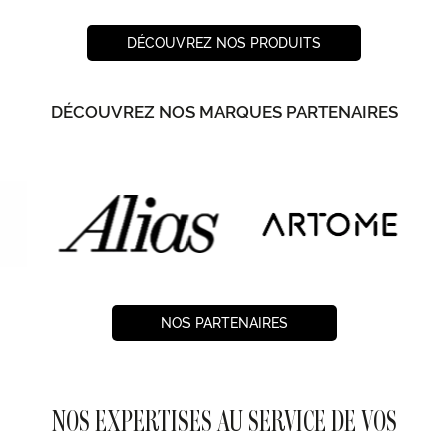
DÉCOUVREZ NOS PRODUITS
DÉCOUVREZ NOS MARQUES PARTENAIRES
NOS PARTENAIRES
NOS EXPERTISES AU SERVICE DE VOS