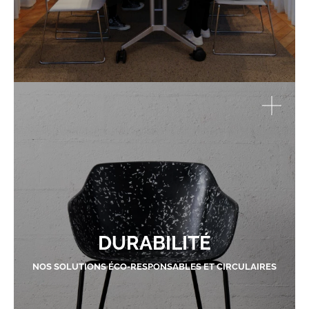
DURABILITÉ
NOS SOLUTIONS ÉCO-RESPONSABLES ET CIRCULAIRES