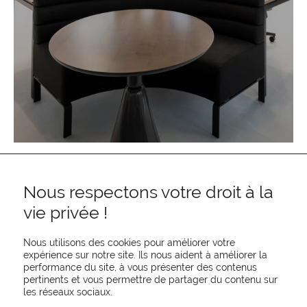
Nous respectons votre droit à la
vie privée !
Nous utilisons des cookies pour améliorer votre
expérience sur notre site. Ils nous aident à améliorer la
performance du site, à vous présenter des contenus
pertinents et vous permettre de partager du contenu sur
REJOIGNEZ-NOUS
les réseaux sociaux.