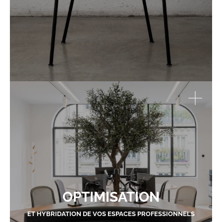
OPTIMISATION
ET HYBRIDATION DE VOS ESPACES PROFESSIONNELS