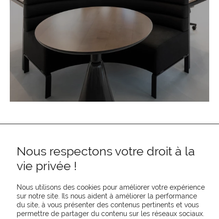
Nous respectons votre droit à la
vie privée !
Nous utilisons des cookies pour améliorer votre expérience
sur notre site. Ils nous aident à améliorer la performance
REJOIGNEZ-NOUS
du site, à vous présenter des contenus pertinents et vous
permettre de partager du contenu sur les réseaux sociaux.