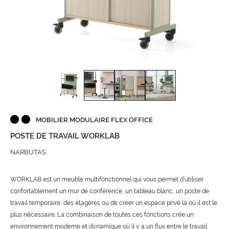
MOBILIER MODULAIRE FLEX OFFICE
POSTE DE TRAVAIL WORKLAB
NARBUTAS
WORKLAB est un meuble multifonctionnel qui vous permet d’utiliser
confortablement un mur de conférence, un tableau blanc, un poste de
travail temporaire, des étagères ou de créer un espace privé là où il est le
plus nécessaire. La combinaison de toutes ces fonctions crée un
environnement moderne et dynamique où il y a un flux entre le travail