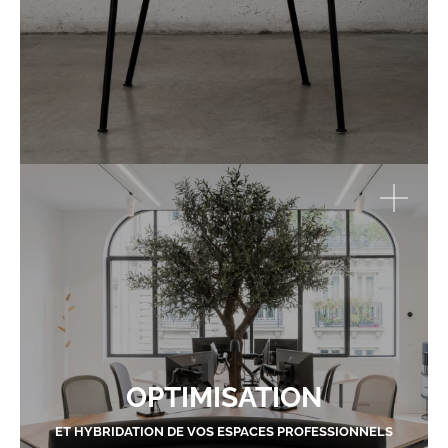
OPTIMISATION
ET HYBRIDATION DE VOS ESPACES PROFESSIONNELS