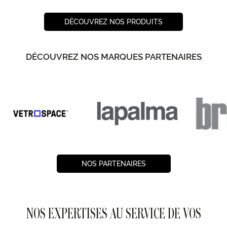
DÉCOUVREZ NOS PRODUITS
DÉCOUVREZ NOS MARQUES PARTENAIRES
NOS PARTENAIRES
NOS EXPERTISES AU SERVICE DE VOS