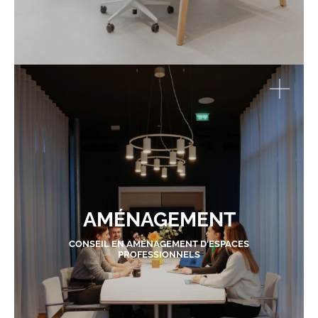
AMÉNAGEMENT
CONSEIL EN AMÉNAGEMENT D'ESPACES
PROFESSIONNELS