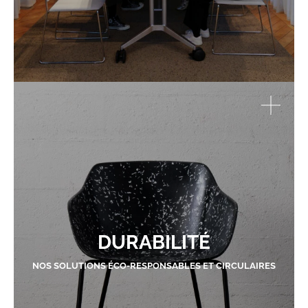
DURABILITÉ
NOS SOLUTIONS ÉCO-RESPONSABLES ET CIRCULAIRES