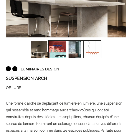
LUMINAIRES DESIGN
SUSPENSION ARCH
OBLURE
Une forme d’arche se déplaçant de lumière en lumière, une suspension
qui ressemble et rend hommage aux arches/voûtes qui ont été
construites depuis des siècles. Les sept piliers, chacun équipés d’une
source de lumière fourniront un éclairage descendant sur vos différents
espaces à la maison comme dans les espaces publiques. Parfaite pour