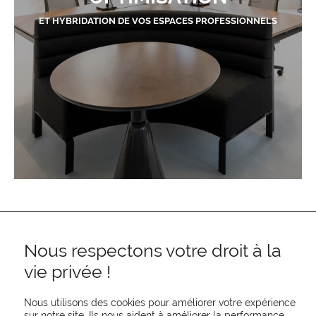
ET HYBRIDATION DE VOS ESPACES PROFESSIONNELS
Nous respectons votre droit à la
vie privée !
Nous utilisons des cookies pour améliorer votre expérience
sur notre site. Ils nous aident à améliorer la performance