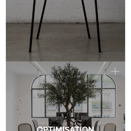
OPTIMISATION