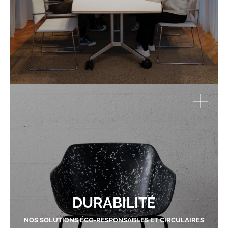
DURABILITÉ
NOS SOLUTIONS ÉCO-RESPONSABLES ET CIRCULAIRES