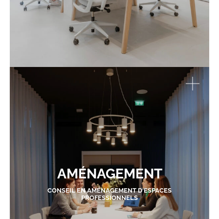
AMÉNAGEMENT
CONSEIL EN AMÉNAGEMENT D'ESPACES
PROFESSIONNELS