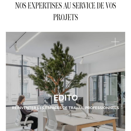
NOS EXPERTISES AU SERVICE DE VOS
PROJETS
EDITO
RÉINVENTER LES ESPACES DE TRAVAIL PROFESSIONNELS