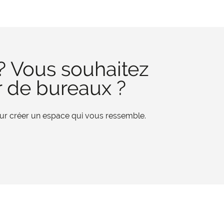
? Vous souhaitez
r de bureaux ?
pour créer un espace qui vous ressemble.