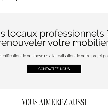
s locaux professionnels 
enouveler votre mobilie
tification de vos besoins à la réalisation de votre projet 
CONTACTEZ-NOUS
VOUS AIMEREZ AUSSI