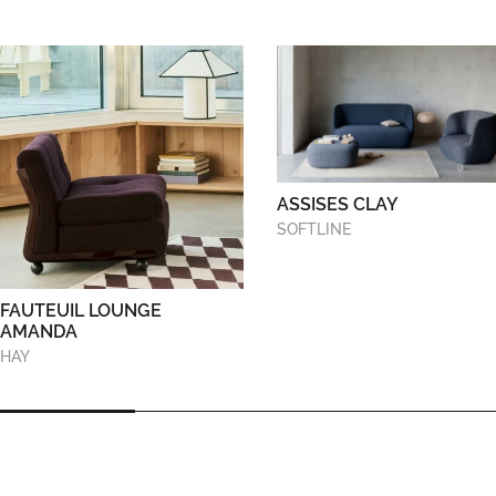
ASSISES CLAY
SOFTLINE
FAUTEUIL LOUNGE
AMANDA
HAY