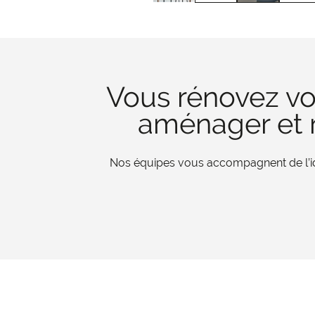
Vous rénovez vo
aménager et r
Nos équipes vous accompagnent de l’iden