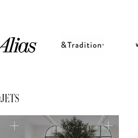
OJETS