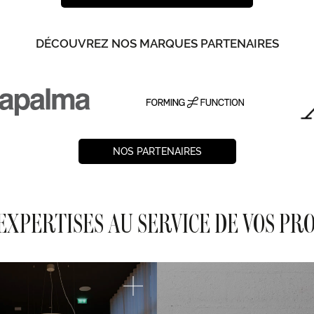
DÉCOUVREZ NOS MARQUES PARTENAIRES
NOS PARTENAIRES
EXPERTISES AU SERVICE DE VOS PR