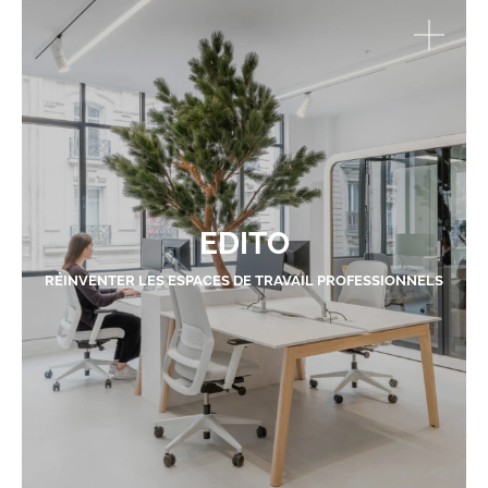
EDITO
RÉINVENTER LES ESPACES DE TRAVAIL PROFESSIONNELS