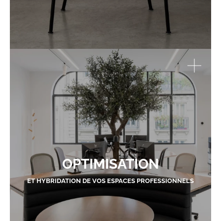
OPTIMISATION
ET HYBRIDATION DE VOS ESPACES PROFESSIONNELS