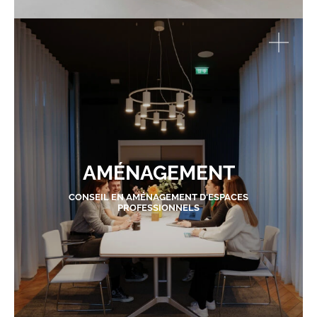
AMÉNAGEMENT
CONSEIL EN AMÉNAGEMENT D'ESPACES
PROFESSIONNELS