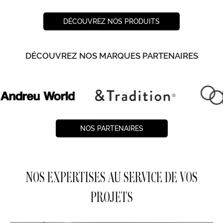
DÉCOUVREZ NOS PRODUITS
DÉCOUVREZ NOS MARQUES PARTENAIRES
NOS PARTENAIRES
NOS EXPERTISES AU SERVICE DE VOS
PROJETS