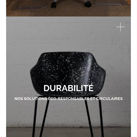
DURABILITÉ
NOS SOLUTIONS ÉCO-RESPONSABLES ET CIRCULAIRES