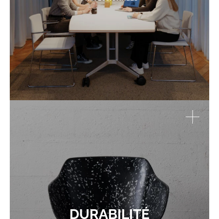
DURABILITÉ