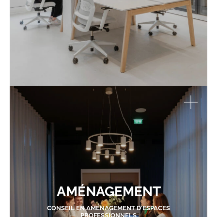
AMÉNAGEMENT
CONSEIL EN AMÉNAGEMENT D'ESPACES
PROFESSIONNELS