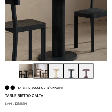
TABLES BASSES / D'APPOINT
TABLE BISTRO GALTA
KANN DESIGN