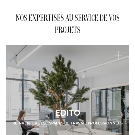
NOS EXPERTISES AU SERVICE DE VOS
PROJETS
EDITO
RÉINVENTER LES ESPACES DE TRAVAIL PROFESSIONNELS