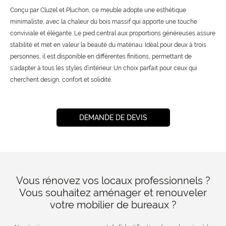
Conçu par Cluzel et Pluchon, ce meuble adopte une esthétique
minimaliste, avec la chaleur du bois massif qui apporte une touche
conviviale et élégante. Le pied central aux proportions généreuses assure
stabilité et met en valeur la beauté du matériau. Idéal pour deux à trois
personnes, il est disponible en différentes finitions, permettant de
s’adapter à tous les styles d’intérieur. Un choix parfait pour ceux qui
cherchent design, confort et solidité.
DEMANDE DE DEVIS
Vous rénovez vos locaux professionnels ?
Vous souhaitez aménager et renouveler
votre mobilier de bureaux ?