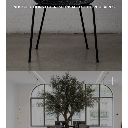
NOS SOLUTIONS ÉCO-RESPONSABLES ET CIRCULAIRES