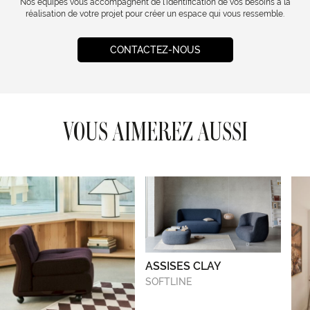
Nos équipes vous accompagnent de l’identification de vos besoins à la
réalisation de votre projet pour créer un espace qui vous ressemble.
CONTACTEZ-NOUS
VOUS AIMEREZ AUSSI
ASSISES CLAY
SOFTLINE