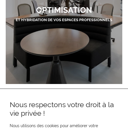
OPTIMISATION
ET HYBRIDATION DE VOS ESPACES PROFESSIONNELS
Nous respectons votre droit à la
vie privée !
Nous utilisons des cookies pour améliorer votre