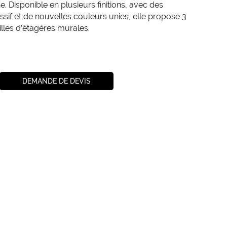
. Disponible en plusieurs finitions, avec des
sif et de nouvelles couleurs unies, elle propose 3
tailles d’étagères murales.
DEMANDE DE DEVIS