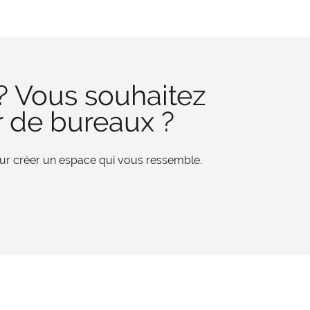
? Vous souhaitez
r de bureaux ?
pour créer un espace qui vous ressemble.