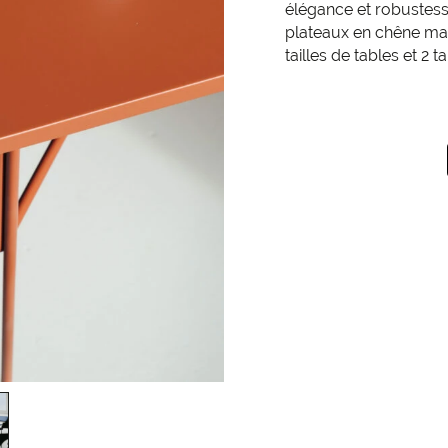
élégance et robustesse
plateaux en chêne mas
tailles de tables et 2 