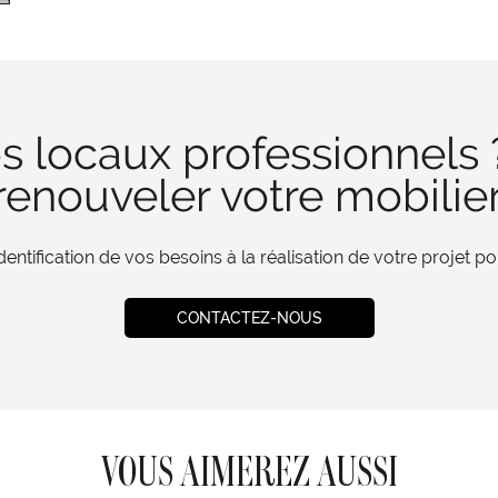
s locaux professionnels 
enouveler votre mobilie
tification de vos besoins à la réalisation de votre projet 
CONTACTEZ-NOUS
VOUS AIMEREZ AUSSI