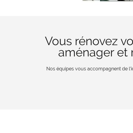
Vous rénovez vo
aménager et r
Nos équipes vous accompagnent de l’iden