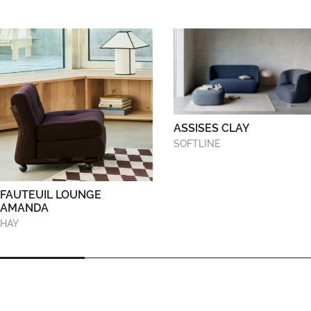
ASSISES CLAY
SOFTLINE
FAUTEUIL LOUNGE
AMANDA
HAY