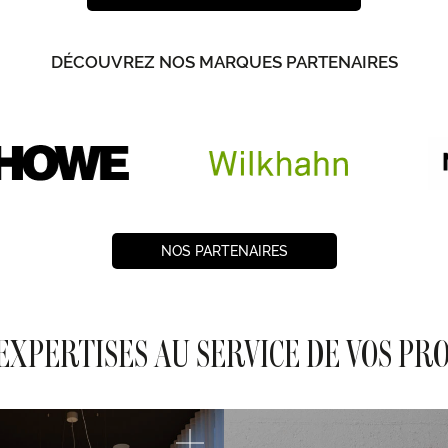
DÉCOUVREZ NOS MARQUES PARTENAIRES
NOS PARTENAIRES
EXPERTISES AU SERVICE DE VOS PR