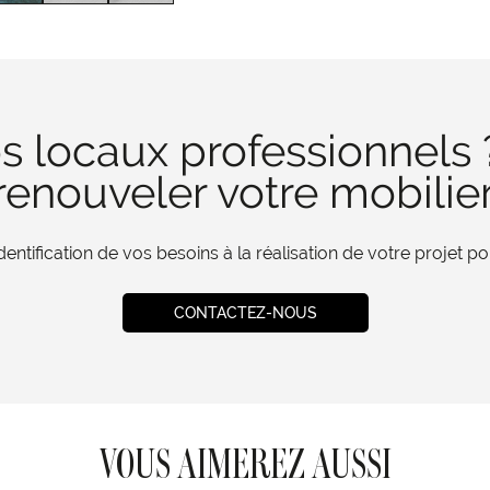
s locaux professionnels 
enouveler votre mobilie
tification de vos besoins à la réalisation de votre projet 
CONTACTEZ-NOUS
VOUS AIMEREZ AUSSI