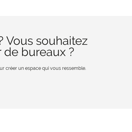
? Vous souhaitez
r de bureaux ?
pour créer un espace qui vous ressemble.