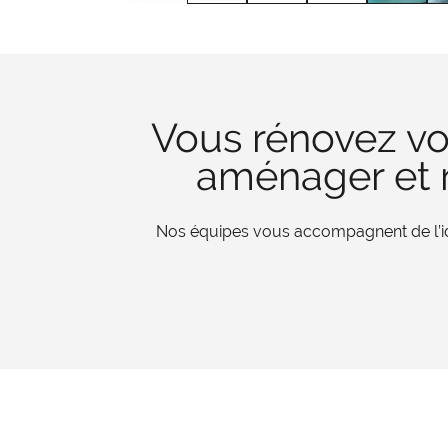
Vous rénovez vo
aménager et r
Nos équipes vous accompagnent de l’iden