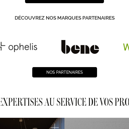
DÉCOUVREZ NOS MARQUES PARTENAIRES
NOS PARTENAIRES
EXPERTISES AU SERVICE DE VOS PR