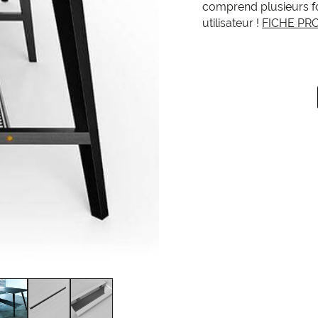
comprend plusieurs fo
utilisateur !
FICHE PR