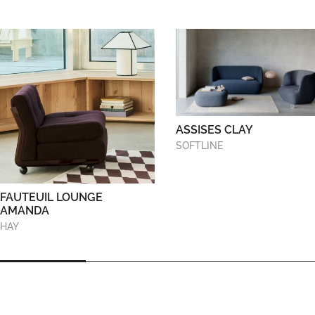
ASSISES CLAY
SOFTLINE
FAUTEUIL LOUNGE
AMANDA
HAY