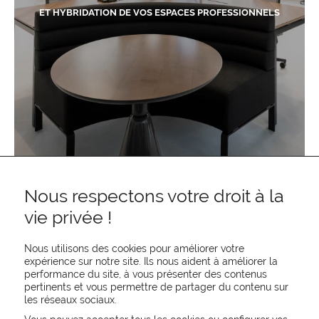
ET HYBRIDATION DE VOS ESPACES PROFESSIONNELS
Nous respectons votre droit à la
vie privée !
Nous utilisons des cookies pour améliorer votre
expérience sur notre site. Ils nous aident à améliorer la
performance du site, à vous présenter des contenus
pertinents et vous permettre de partager du contenu sur
les réseaux sociaux.
REJOIGNEZ-NOUS