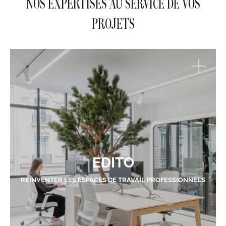
NOS EXPERTISES AU SERVICE DE VOS
PROJETS
EDITO
RÉINVENTER LES ESPACES DE TRAVAIL PROFESSIONNELS