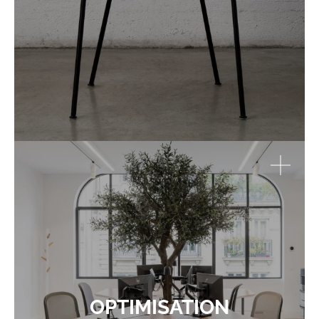
OPTIMISATION