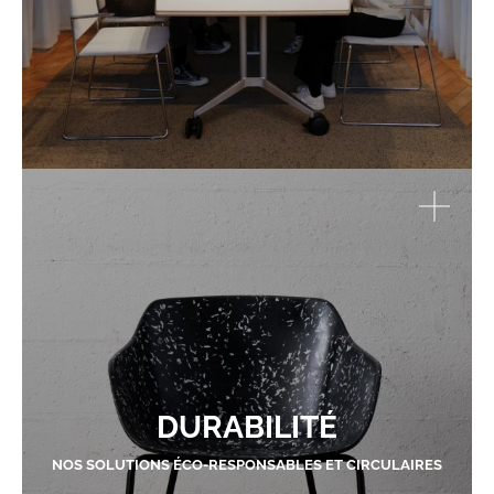
DURABILITÉ
NOS SOLUTIONS ÉCO-RESPONSABLES ET CIRCULAIRES