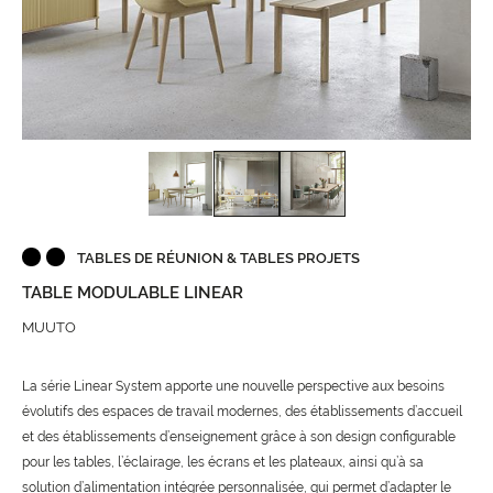
TABLES DE RÉUNION & TABLES PROJETS
TABLE MODULABLE LINEAR
MUUTO
La série Linear System apporte une nouvelle perspective aux besoins
évolutifs des espaces de travail modernes, des établissements d’accueil
et des établissements d’enseignement grâce à son design configurable
pour les tables, l’éclairage, les écrans et les plateaux, ainsi qu’à sa
solution d’alimentation intégrée personnalisée, qui permet d’adapter le