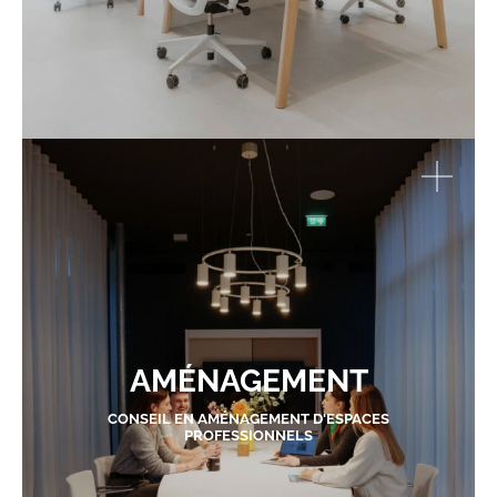
AMÉNAGEMENT
CONSEIL EN AMÉNAGEMENT D'ESPACES
PROFESSIONNELS