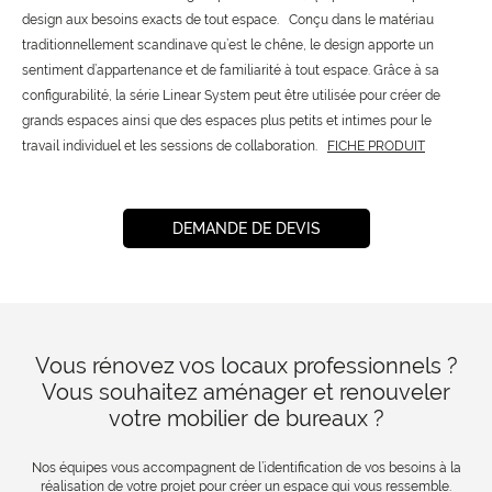
design aux besoins exacts de tout espace. Conçu dans le matériau
traditionnellement scandinave qu’est le chêne, le design apporte un
sentiment d’appartenance et de familiarité à tout espace. Grâce à sa
configurabilité, la série Linear System peut être utilisée pour créer de
grands espaces ainsi que des espaces plus petits et intimes pour le
travail individuel et les sessions de collaboration.
FICHE PRODUIT
DEMANDE DE DEVIS
Vous rénovez vos locaux professionnels ?
Vous souhaitez aménager et renouveler
votre mobilier de bureaux ?
Nos équipes vous accompagnent de l’identification de vos besoins à la
réalisation de votre projet pour créer un espace qui vous ressemble.