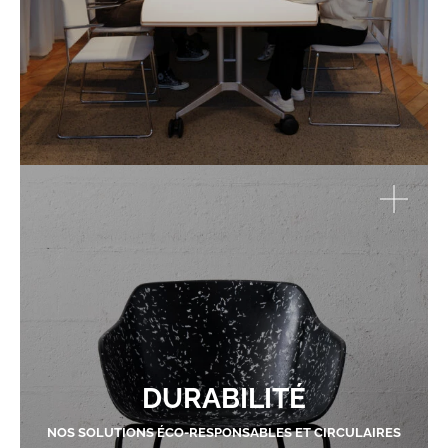
DURABILITÉ
NOS SOLUTIONS ÉCO-RESPONSABLES ET CIRCULAIRES