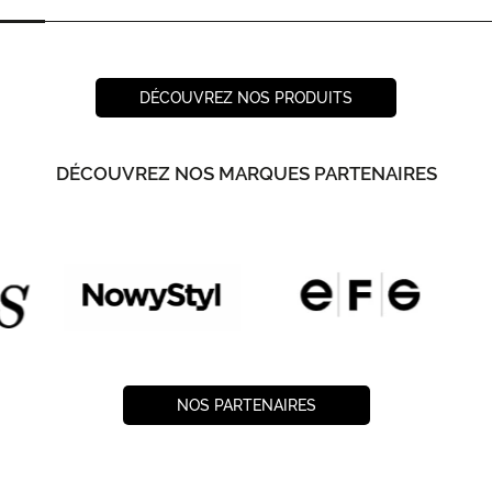
DÉCOUVREZ NOS PRODUITS
DÉCOUVREZ NOS MARQUES PARTENAIRES
NOS PARTENAIRES