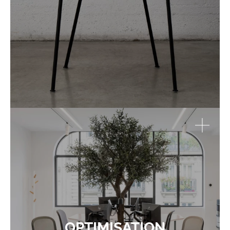
OPTIMISATION