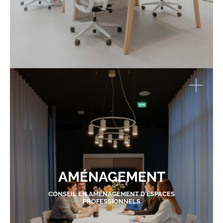
AMÉNAGEMENT
CONSEIL EN AMÉNAGEMENT D'ESPACES
PROFESSIONNELS