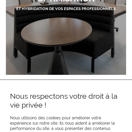
ET HYBRIDATION DE VOS ESPACES PROFESSIONNELS
Nous respectons votre droit à la
vie privée !
Nous utilisons des cookies pour améliorer votre
expérience sur notre site. Ils nous aident à améliorer la
performance du site, à vous présenter des contenus