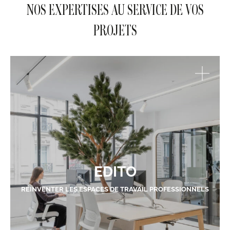
NOS EXPERTISES AU SERVICE DE VOS
PROJETS
EDITO
RÉINVENTER LES ESPACES DE TRAVAIL PROFESSIONNELS