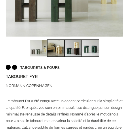
TABOURETS & POUFS
TABOURET FYR
NORMANN COPENHAGEN
Le tabouret Fyr a été conçu avec un accent particulier sur la simplicité et
la qualité. Fabriqué avec soin en pin massif, il se distingue par son design
minimaliste rehaussé de détails raffinés. Nommé d’après le mot danois
pour « pin », le tabouret met en valeur la solidité et la durabilité de ce
matériau. L’alliance subtile de formes carrées et rondes crée un équilibre