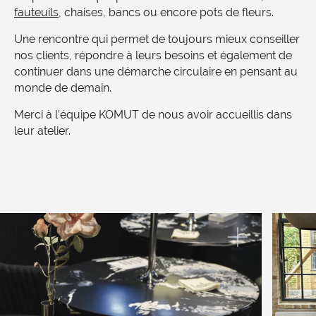
fauteuils
, chaises, bancs ou encore pots de fleurs.
Une rencontre qui permet de toujours mieux conseiller
nos clients, répondre à leurs besoins et également de
continuer dans une démarche circulaire en pensant au
monde de demain.
Merci à l’équipe KOMUT de nous avoir accueillis dans
leur atelier.