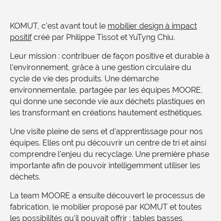
KOMUT, c’est avant tout le
mobilier design à impact
positif
créé par Philippe Tissot et YuTyng Chiu.
Leur mission : contribuer de façon positive et durable à
l’environnement, grâce à une gestion circulaire du
cycle de vie des produits. Une démarche
environnementale, partagée par les équipes MOORE,
qui donne une seconde vie aux déchets plastiques en
les transformant en créations hautement esthétiques.
Une visite pleine de sens et d’apprentissage pour nos
équipes. Elles ont pu découvrir un centre de tri et ainsi
comprendre l’enjeu du recyclage. Une première phase
importante afin de pouvoir intelligemment utiliser les
déchets.
La team MOORE a ensuite découvert le processus de
fabrication, le mobilier proposé par KOMUT et toutes
les possibilités qu’il pouvait offrir : tables basses,