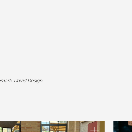
emark, David Design.