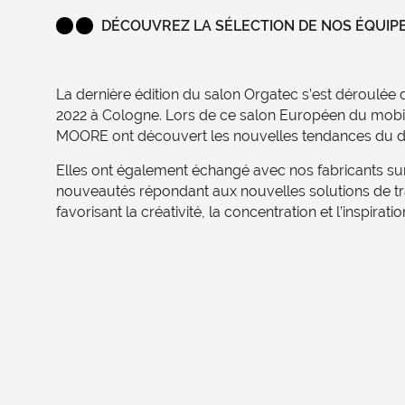
DÉCOUVREZ LA SÉLECTION DE NOS ÉQUIP
La dernière édition du salon Orgatec s’est déroulée
2022 à Cologne. Lors de ce salon Européen du mobili
MOORE ont découvert les nouvelles tendances du d
Elles ont également échangé avec nos fabricants sur
nouveautés répondant aux nouvelles solutions de tra
favorisant la créativité, la concentration et l’inspiratio