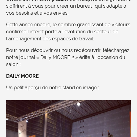
s’offrirent à vous pour créer un bureau qui s’adapte à
vos besoins et à vos envies.
Cette année encore, le nombre grandissant de visiteurs
confirme l’intérêt porté à l’évolution du secteur de
l’aménagement des espaces de travail.
Pour nous découvrir ou nous redécouvrir, téléchargez
notre journal « Daily MOORE 2 » édité à l’occasion du
salon :
DAILY MOORE
Un petit aperçu de notre stand en image :