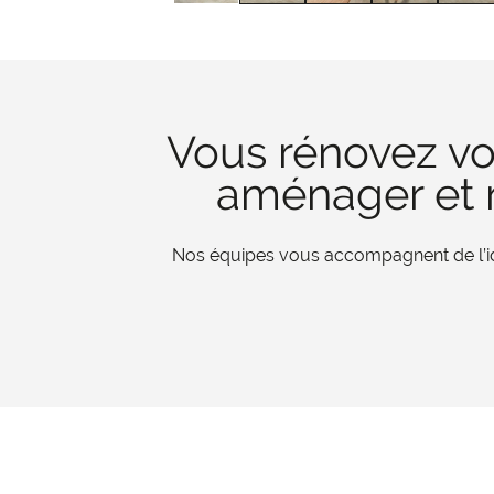
Vous rénovez vo
aménager et r
Nos équipes vous accompagnent de l’iden