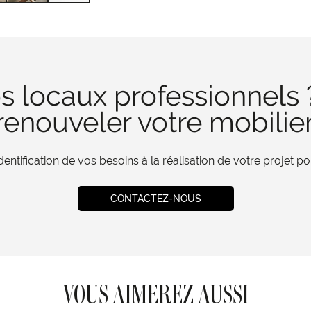
s locaux professionnels 
enouveler votre mobilie
tification de vos besoins à la réalisation de votre projet 
CONTACTEZ-NOUS
VOUS AIMEREZ AUSSI