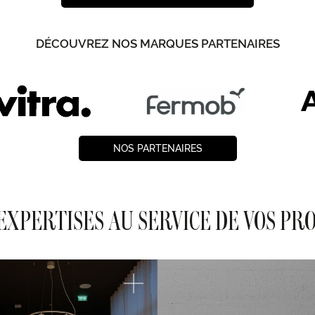
DÉCOUVREZ NOS MARQUES PARTENAIRES
NOS PARTENAIRES
EXPERTISES AU SERVICE DE VOS PR