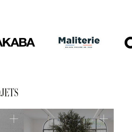
OJETS