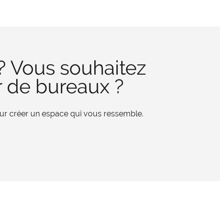
? Vous souhaitez
r de bureaux ?
pour créer un espace qui vous ressemble.