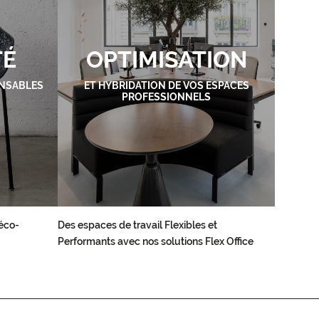
TÉ
OPTIMISATION
NSABLES
ET HYBRIDATION DE VOS ESPACES
PROFESSIONNELS
éco-
Des espaces de travail Flexibles et
Performants avec nos solutions Flex Office