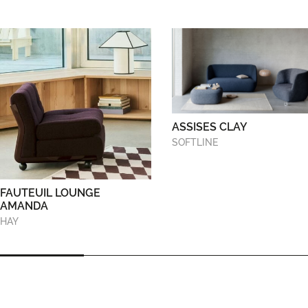
ASSISES CLAY
SOFTLINE
FAUTEUIL LOUNGE
AMANDA
HAY