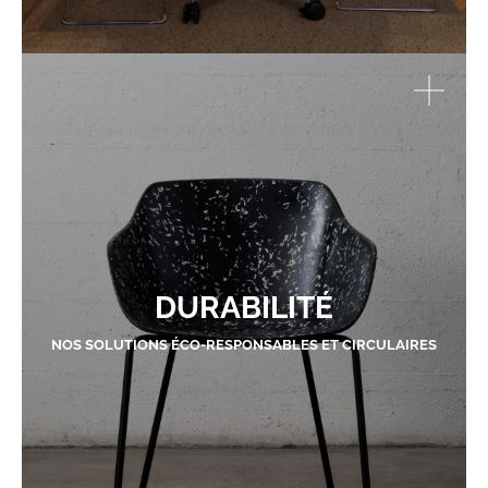
DURABILITÉ
NOS SOLUTIONS ÉCO-RESPONSABLES ET CIRCULAIRES