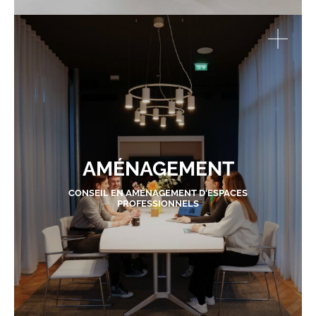
AMÉNAGEMENT
CONSEIL EN AMÉNAGEMENT D'ESPACES
PROFESSIONNELS