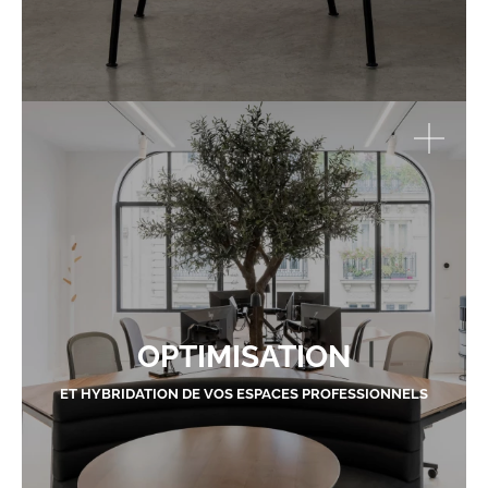
OPTIMISATION
ET HYBRIDATION DE VOS ESPACES PROFESSIONNELS