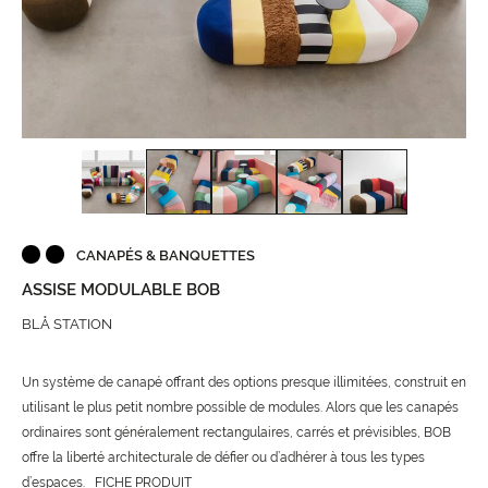
CANAPÉS & BANQUETTES
ASSISE MODULABLE BOB
BLÅ STATION
Un système de canapé offrant des options presque illimitées, construit en
utilisant le plus petit nombre possible de modules. Alors que les canapés
ordinaires sont généralement rectangulaires, carrés et prévisibles, BOB
offre la liberté architecturale de défier ou d’adhérer à tous les types
d’espaces.
FICHE PRODUIT