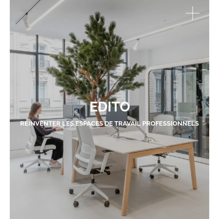
EDITO
RÉINVENTER LES ESPACES DE TRAVAIL PROFESSIONNELS