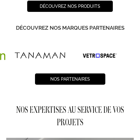
DÉCOUVREZ NOS PRODUITS
DÉCOUVREZ NOS MARQUES PARTENAIRES
NOS PARTENAIRES
NOS EXPERTISES AU SERVICE DE VOS
PROJETS