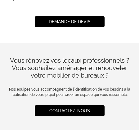
DEMANDE DE DEVIS
Vous rénovez vos locaux professionnels ?
Vous souhaitez aménager et renouveler
votre mobilier de bureaux ?
Nos équipes vous accompagnent de l’identification de vos besoins à la
réalisation de votre projet pour créer un espace qui vous ressemble.
CONTACTEZ-NOUS