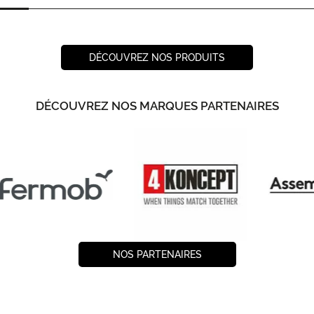
DÉCOUVREZ NOS PRODUITS
DÉCOUVREZ NOS MARQUES PARTENAIRES
NOS PARTENAIRES