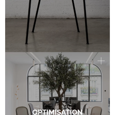
OPTIMISATION