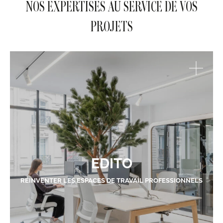
NOS EXPERTISES AU SERVICE DE VOS
PROJETS
EDITO
RÉINVENTER LES ESPACES DE TRAVAIL PROFESSIONNELS