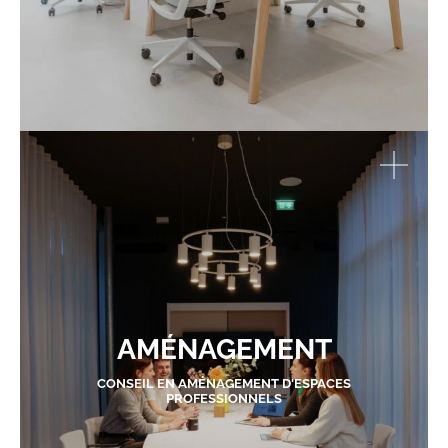
AMÉNAGEMENT
CONSEIL EN AMÉNAGEMENT D'ESPACES
PROFESSIONNELS