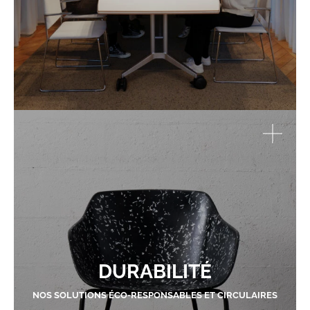
DURABILITÉ
NOS SOLUTIONS ÉCO-RESPONSABLES ET CIRCULAIRES