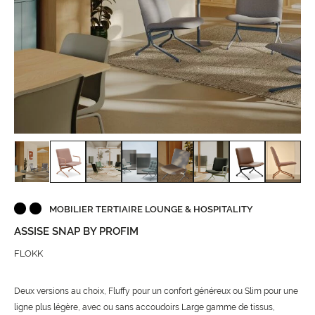
MOBILIER TERTIAIRE LOUNGE & HOSPITALITY
ASSISE SNAP BY PROFIM
FLOKK
Deux versions au choix, Fluffy pour un confort généreux ou Slim pour une
ligne plus légère, avec ou sans accoudoirs Large gamme de tissus,