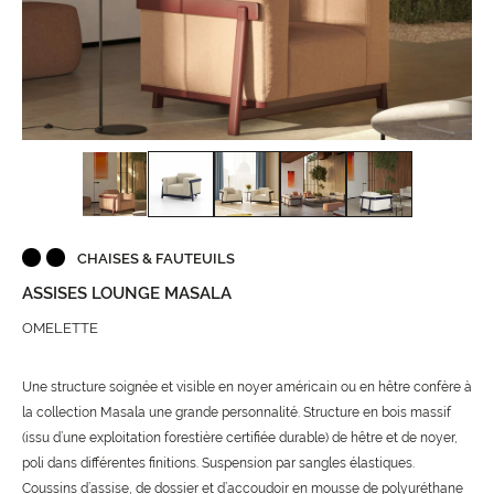
CHAISES & FAUTEUILS
ASSISES LOUNGE MASALA
OMELETTE
Une structure soignée et visible en noyer américain ou en hêtre confère à
la collection Masala une grande personnalité. Structure en bois massif
(issu d’une exploitation forestière certifiée durable) de hêtre et de noyer,
poli dans différentes finitions. Suspension par sangles élastiques.
Coussins d’assise, de dossier et d’accoudoir en mousse de polyuréthane