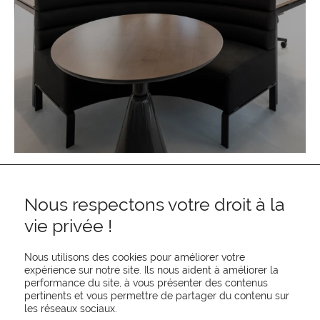
Nous respectons votre droit à la
vie privée !
Nous utilisons des cookies pour améliorer votre
expérience sur notre site. Ils nous aident à améliorer la
performance du site, à vous présenter des contenus
pertinents et vous permettre de partager du contenu sur
REJOIGNEZ-NOUS
les réseaux sociaux.