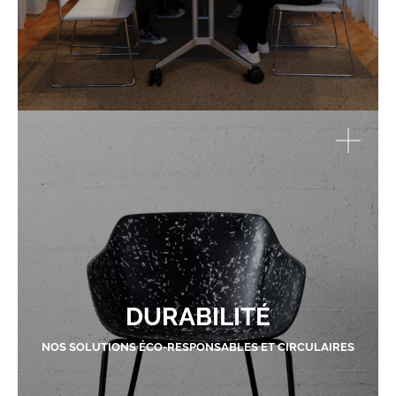
DURABILITÉ
NOS SOLUTIONS ÉCO-RESPONSABLES ET CIRCULAIRES