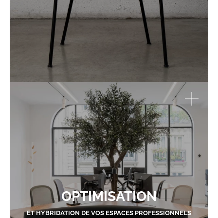
OPTIMISATION
ET HYBRIDATION DE VOS ESPACES PROFESSIONNELS