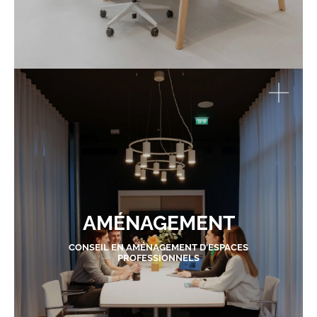
AMÉNAGEMENT
CONSEIL EN AMÉNAGEMENT D'ESPACES
PROFESSIONNELS