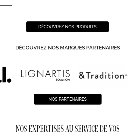
DÉCOUVREZ NOS PRODUITS
DÉCOUVREZ NOS MARQUES PARTENAIRES
NOS PARTENAIRES
NOS EXPERTISES AU SERVICE DE VOS