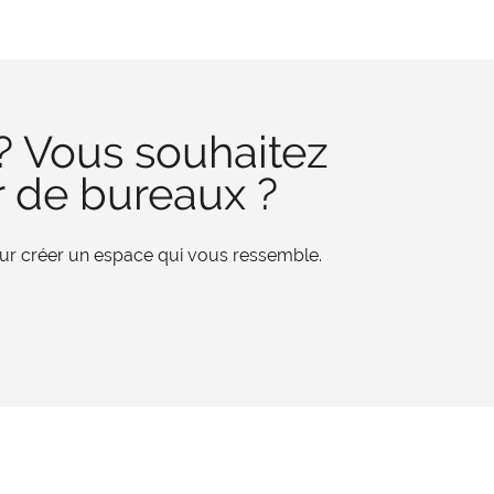
? Vous souhaitez
r de bureaux ?
pour créer un espace qui vous ressemble.