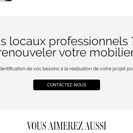
s locaux professionnels 
enouveler votre mobilie
tification de vos besoins à la réalisation de votre projet 
CONTACTEZ-NOUS
VOUS AIMEREZ AUSSI