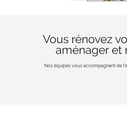
Vous rénovez vo
aménager et r
Nos équipes vous accompagnent de l’iden