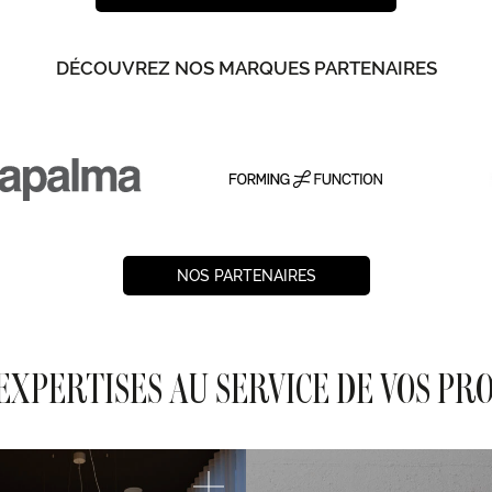
DÉCOUVREZ NOS MARQUES PARTENAIRES
NOS PARTENAIRES
EXPERTISES AU SERVICE DE VOS PR