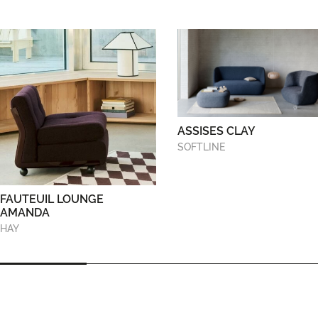
ASSISES CLAY
SOFTLINE
FAUTEUIL LOUNGE
AMANDA
HAY