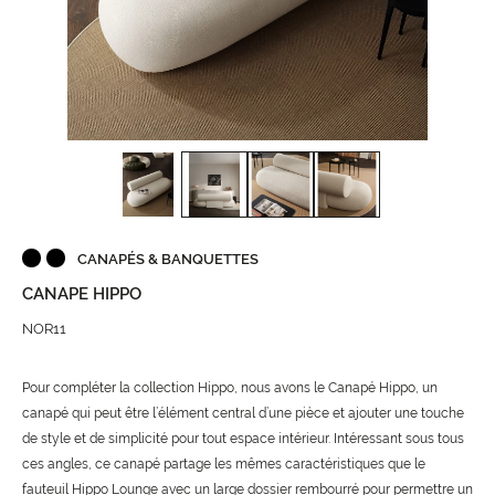
CANAPÉS & BANQUETTES
CANAPE HIPPO
NOR11
Pour compléter la collection Hippo, nous avons le Canapé Hippo, un
canapé qui peut être l’élément central d’une pièce et ajouter une touche
de style et de simplicité pour tout espace intérieur. Intéressant sous tous
ces angles, ce canapé partage les mêmes caractéristiques que le
fauteuil Hippo Lounge avec un large dossier rembourré pour permettre un