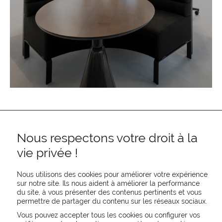
Nous respectons votre droit à la
vie privée !
Nous utilisons des cookies pour améliorer votre expérience
sur notre site. Ils nous aident à améliorer la performance
REJOIGNEZ-NOUS
du site, à vous présenter des contenus pertinents et vous
permettre de partager du contenu sur les réseaux sociaux.
CONTACTEZ-NOUS
NEWSLETTER
Vous pouvez accepter tous les cookies ou configurer vos