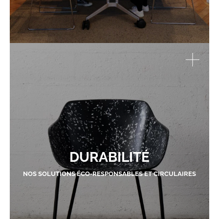
DURABILITÉ
NOS SOLUTIONS ÉCO-RESPONSABLES ET CIRCULAIRES