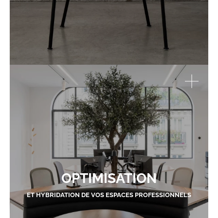
OPTIMISATION
ET HYBRIDATION DE VOS ESPACES PROFESSIONNELS