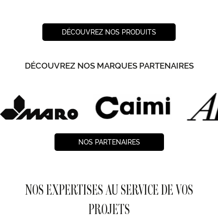
DÉCOUVREZ NOS PRODUITS
DÉCOUVREZ NOS MARQUES PARTENAIRES
NOS PARTENAIRES
NOS EXPERTISES AU SERVICE DE VOS
PROJETS