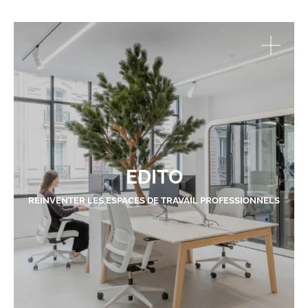
EDITO
RÉINVENTER LES ESPACES DE TRAVAIL PROFESSIONNELS