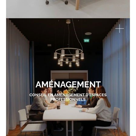
AMÉNAGEMENT
CONSEIL EN AMÉNAGEMENT D'ESPACES
PROFESSIONNELS