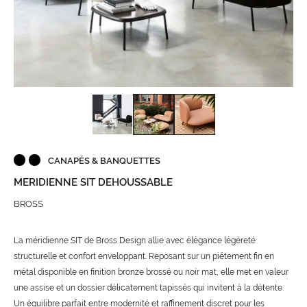
CANAPÉS & BANQUETTES
MERIDIENNE SIT DEHOUSSABLE
BROSS
La méridienne SIT de Bross Design allie avec élégance légèreté
structurelle et confort enveloppant. Reposant sur un piétement fin en
métal disponible en finition bronze brossé ou noir mat, elle met en valeur
une assise et un dossier délicatement tapissés qui invitent à la détente.
Un équilibre parfait entre modernité et raffinement discret pour les