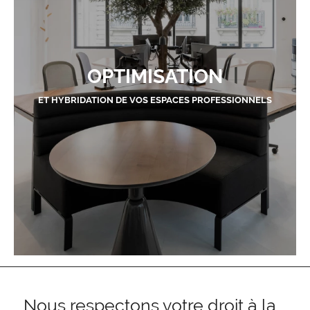
OPTIMISATION
ET HYBRIDATION DE VOS ESPACES PROFESSIONNELS
Nous respectons votre droit à la