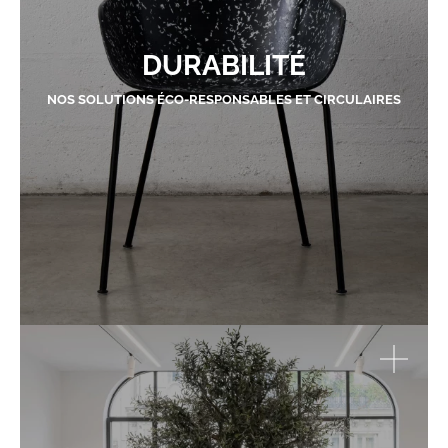
DURABILITÉ
NOS SOLUTIONS ÉCO-RESPONSABLES ET CIRCULAIRES