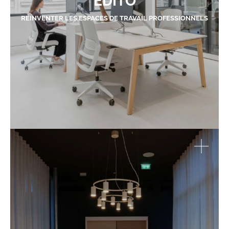
EDITO
RÉINVENTER LES ESPACES DE TRAVAIL PROFESSIONNELS