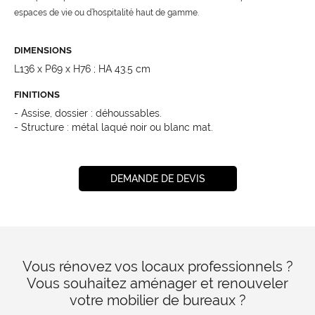
espaces de vie ou d’hospitalité haut de gamme.
DIMENSIONS
L136 x P69 x H76 ; HA 43.5 cm
FINITIONS
- Assise, dossier : déhoussables.
- Structure : métal laqué noir ou blanc mat.
DEMANDE DE DEVIS
Vous rénovez vos locaux professionnels ?
Vous souhaitez aménager et renouveler
votre mobilier de bureaux ?