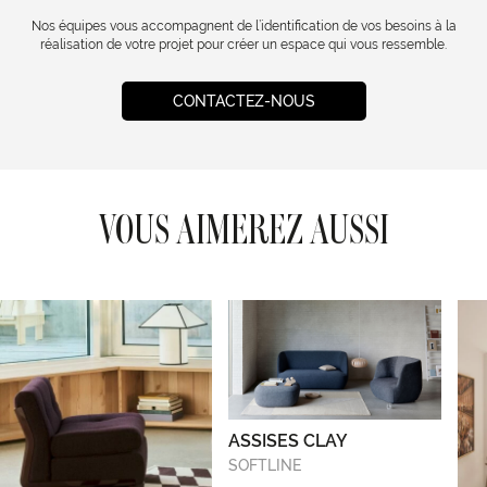
Nos équipes vous accompagnent de l’identification de vos besoins à la
réalisation de votre projet pour créer un espace qui vous ressemble.
CONTACTEZ-NOUS
VOUS AIMEREZ AUSSI
ASSISES CLAY
SOFTLINE