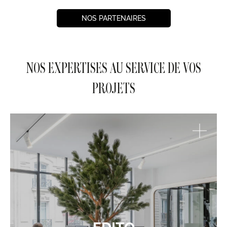
NOS PARTENAIRES
NOS EXPERTISES AU SERVICE DE VOS
PROJETS