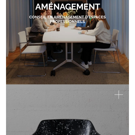
AMÉNAGEMENT
CONSEIL EN AMÉNAGEMENT D'ESPACES
PROFESSIONNELS