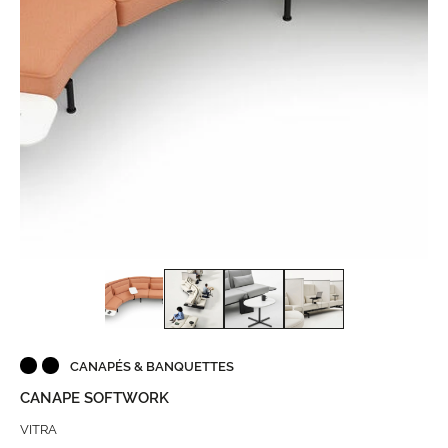
CANAPÉS & BANQUETTES
CANAPE SOFTWORK
VITRA