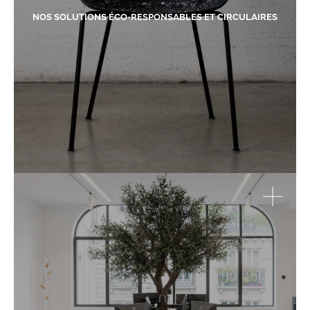
NOS SOLUTIONS ÉCO-RESPONSABLES ET CIRCULAIRES