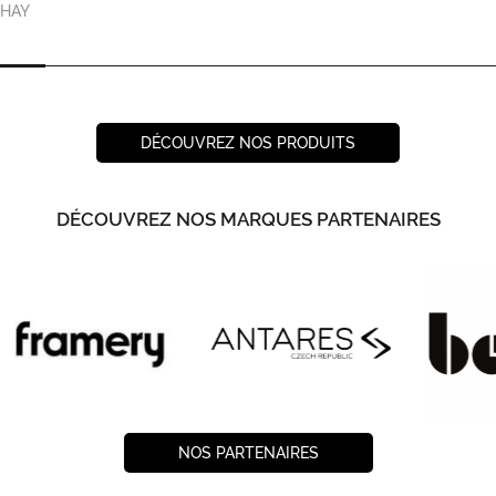
HAY
DÉCOUVREZ NOS PRODUITS
DÉCOUVREZ NOS MARQUES PARTENAIRES
NOS PARTENAIRES