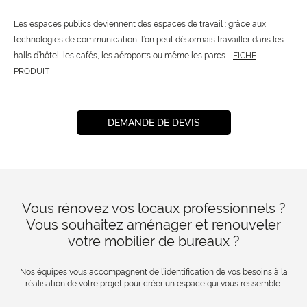
Les espaces publics deviennent des espaces de travail : grâce aux
technologies de communication, l’on peut désormais travailler dans les
halls d’hôtel, les cafés, les aéroports ou même les parcs.
FICHE
PRODUIT
DEMANDE DE DEVIS
Vous rénovez vos locaux professionnels ?
Vous souhaitez aménager et renouveler
votre mobilier de bureaux ?
Nos équipes vous accompagnent de l’identification de vos besoins à la
réalisation de votre projet pour créer un espace qui vous ressemble.