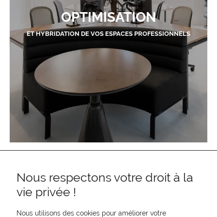
OPTIMISATION
ET HYBRIDATION DE VOS ESPACES PROFESSIONNELS
Nous respectons votre droit à la
vie privée !
Nous utilisons des cookies pour améliorer votre