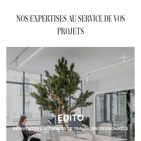
NOS EXPERTISES AU SERVICE DE VOS
PROJETS
EDITO
RÉINVENTER LES ESPACES DE TRAVAIL PROFESSIONNELS