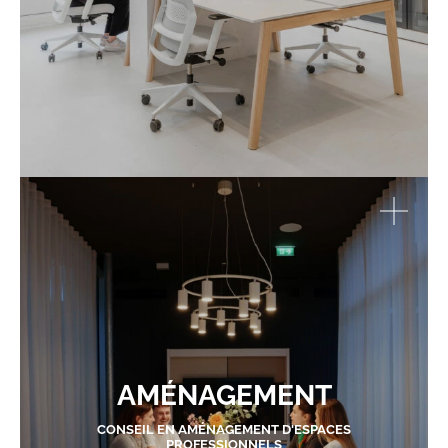
AMÉNAGEMENT
CONSEIL EN AMÉNAGEMENT D'ESPACES
PROFESSIONNELS