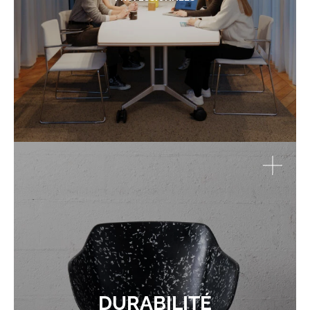
DURABILITÉ