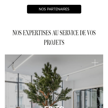
NOS PARTENAIRES
NOS EXPERTISES AU SERVICE DE VOS
PROJETS