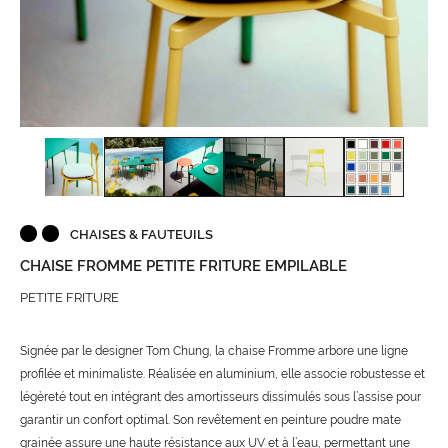
CHAISES & FAUTEUILS
CHAISE FROMME PETITE FRITURE EMPILABLE
PETITE FRITURE
Signée par le designer Tom Chung, la chaise Fromme arbore une ligne
profilée et minimaliste. Réalisée en aluminium, elle associe robustesse et
légèreté tout en intégrant des amortisseurs dissimulés sous l’assise pour
garantir un confort optimal. Son revêtement en peinture poudre mate
grainée assure une haute résistance aux UV et à l’eau, permettant une