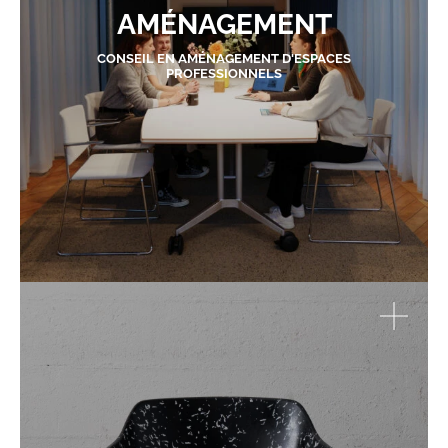
AMÉNAGEMENT
CONSEIL EN AMÉNAGEMENT D'ESPACES
PROFESSIONNELS