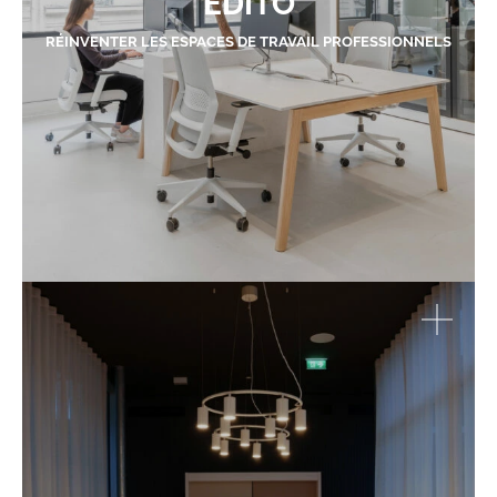
EDITO
RÉINVENTER LES ESPACES DE TRAVAIL PROFESSIONNELS