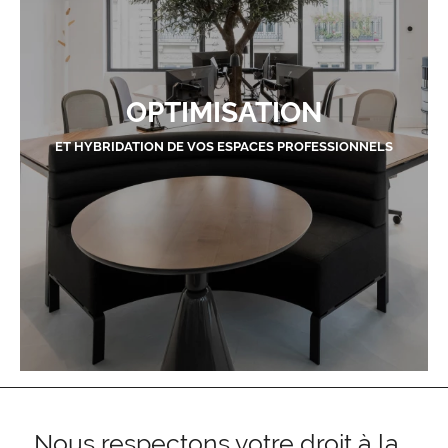
OPTIMISATION
ET HYBRIDATION DE VOS ESPACES PROFESSIONNELS
Nous respectons votre droit à la