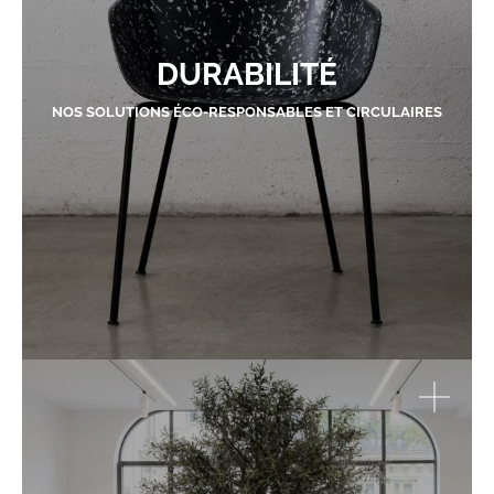
DURABILITÉ
NOS SOLUTIONS ÉCO-RESPONSABLES ET CIRCULAIRES