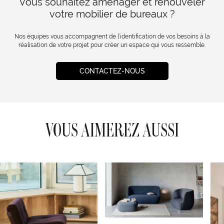
Vous souhaitez aménager et renouveler
votre mobilier de bureaux ?
Nos équipes vous accompagnent de l’identification de vos besoins à la
réalisation de votre projet pour créer un espace qui vous ressemble.
CONTACTEZ-NOUS
VOUS AIMEREZ AUSSI