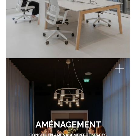
AMÉNAGEMENT
CONSEIL EN AMÉNAGEMENT D'ESPACES