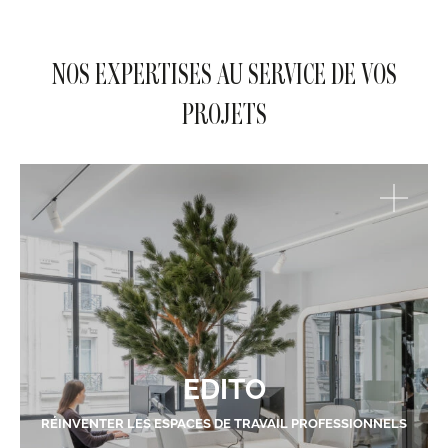
NOS EXPERTISES AU SERVICE DE VOS
PROJETS
EDITO
RÉINVENTER LES ESPACES DE TRAVAIL PROFESSIONNELS