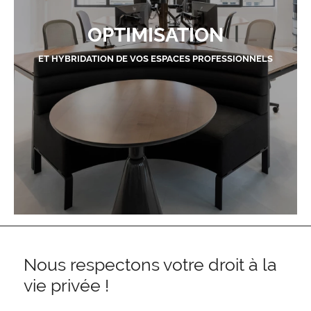
OPTIMISATION
ET HYBRIDATION DE VOS ESPACES PROFESSIONNELS
Nous respectons votre droit à la
vie privée !