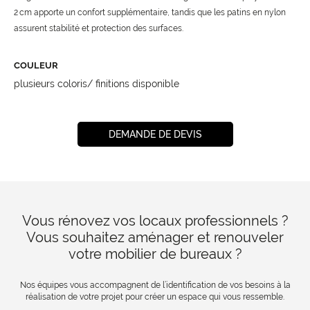
2 cm apporte un confort supplémentaire, tandis que les patins en nylon
assurent stabilité et protection des surfaces.
COULEUR
plusieurs coloris/ finitions disponible
DEMANDE DE DEVIS
Vous rénovez vos locaux professionnels ?
Vous souhaitez aménager et renouveler
votre mobilier de bureaux ?
Nos équipes vous accompagnent de l’identification de vos besoins à la
réalisation de votre projet pour créer un espace qui vous ressemble.