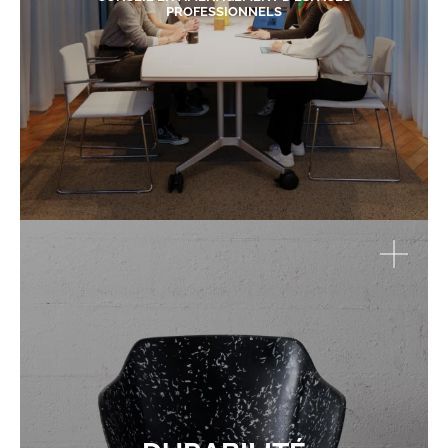
PROFESSIONNELS