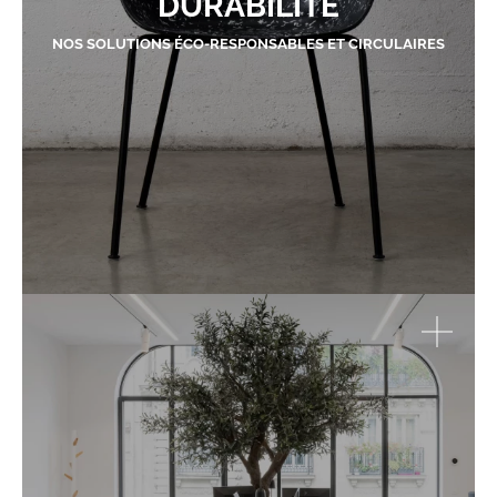
DURABILITÉ
NOS SOLUTIONS ÉCO-RESPONSABLES ET CIRCULAIRES