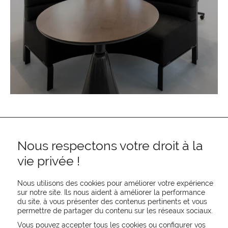
Nous respectons votre droit à la
vie privée !
Nous utilisons des cookies pour améliorer votre expérience
sur notre site. Ils nous aident à améliorer la performance
REJOIGNEZ-NOUS
du site, à vous présenter des contenus pertinents et vous
permettre de partager du contenu sur les réseaux sociaux.
CONTACTEZ-NOUS
NEWSLETTER
Vous pouvez accepter tous les cookies ou configurer vos