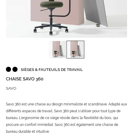
SIÈGES & FAUTEUILS DE TRAVAIL
CHAISE SAVO 360
SAVO
Savo 360 est une chaise au design minimaliste et scandinave. Adapté aux
différents espaces de travail, Savo 360 peut s’utiliser pour tout type de
bureau. L’ergonomie de ce siège réside dans la flexibilité du bois, qui
procure un confort immédiat. Savo 360 est également une chaise de
bureau durable et intuitive.