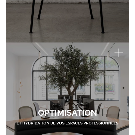
OPTIMISATION
ET HYBRIDATION DE VOS ESPACES PROFESSIONNELS