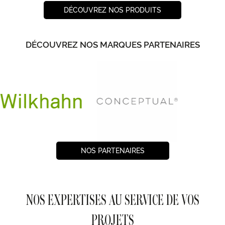
DÉCOUVREZ NOS PRODUITS
DÉCOUVREZ NOS MARQUES PARTENAIRES
NOS PARTENAIRES
NOS EXPERTISES AU SERVICE DE VOS
PROJETS