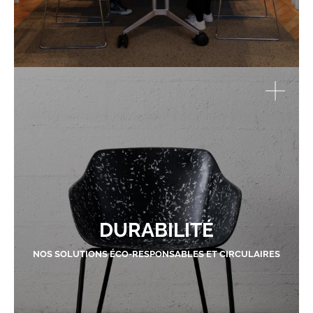
DURABILITÉ
NOS SOLUTIONS ÉCO-RESPONSABLES ET CIRCULAIRES