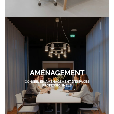
AMÉNAGEMENT
CONSEIL EN AMÉNAGEMENT D'ESPACES
PROFESSIONNELS