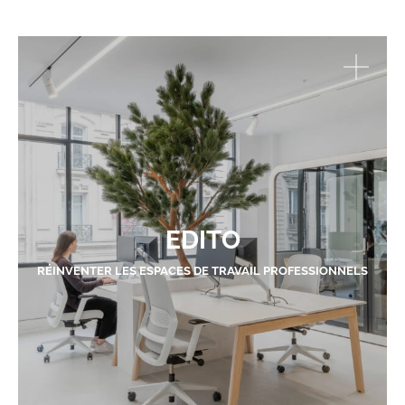
EDITO
RÉINVENTER LES ESPACES DE TRAVAIL PROFESSIONNELS