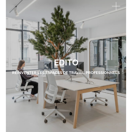
EDITO
RÉINVENTER LES ESPACES DE TRAVAIL PROFESSIONNELS