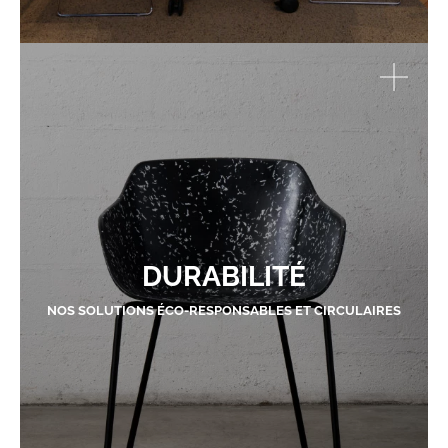
DURABILITÉ
NOS SOLUTIONS ÉCO-RESPONSABLES ET CIRCULAIRES