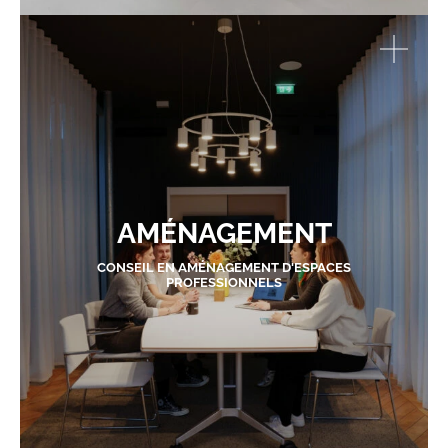
AMÉNAGEMENT
CONSEIL EN AMÉNAGEMENT D'ESPACES
PROFESSIONNELS