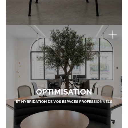
OPTIMISATION
ET HYBRIDATION DE VOS ESPACES PROFESSIONNELS