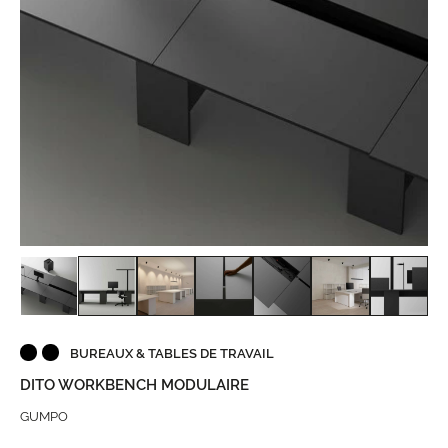
BUREAUX & TABLES DE TRAVAIL
DITO WORKBENCH MODULAIRE
GUMPO