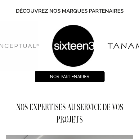
DÉCOUVREZ NOS MARQUES PARTENAIRES
NOS PARTENAIRES
NOS EXPERTISES AU SERVICE DE VOS
PROJETS