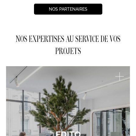
NOS PARTENAIRES
NOS EXPERTISES AU SERVICE DE VOS
PROJETS
EDITO