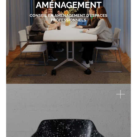
AMÉNAGEMENT
CONSEIL EN AMÉNAGEMENT D'ESPACES
PROFESSIONNELS