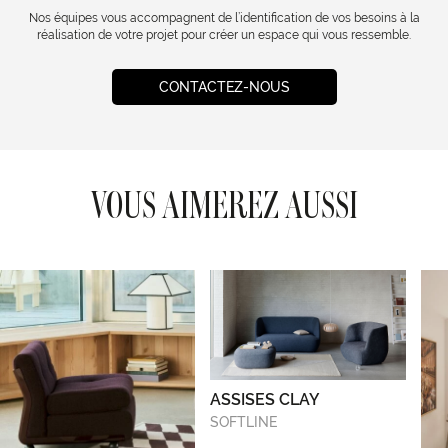
Nos équipes vous accompagnent de l’identification de vos besoins à la
réalisation de votre projet pour créer un espace qui vous ressemble.
CONTACTEZ-NOUS
VOUS AIMEREZ AUSSI
ASSISES CLAY
SOFTLINE