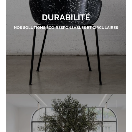
DURABILITÉ
NOS SOLUTIONS ÉCO-RESPONSABLES ET CIRCULAIRES