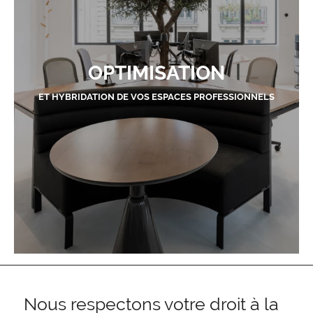
OPTIMISATION
ET HYBRIDATION DE VOS ESPACES PROFESSIONNELS
Nous respectons votre droit à la