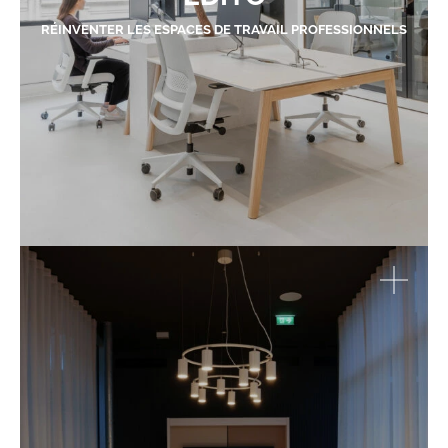
RÉINVENTER LES ESPACES DE TRAVAIL PROFESSIONNELS