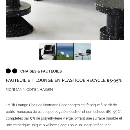
CHAISES & FAUTEUILS
FAUTEUIL BIT LOUNGE EN PLASTIQUE RECYCLÉ 85-95%
NORMANN COPENHAGEN
Le Bit Lounge Chair de Normann Copenhagen est fabriqué à partir de
petits morceaux de plastique recyclé industriel et domestique (85–95 %),
complétés par 5 % de polyéthylène vierge, offrant une surface durable et
une esthétique unique pixelisée. Conçu pour un usage intérieur et