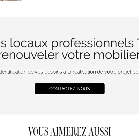
s locaux professionnels 
enouveler votre mobilie
tification de vos besoins à la réalisation de votre projet 
CONTACTEZ-NOUS
VOUS AIMEREZ AUSSI