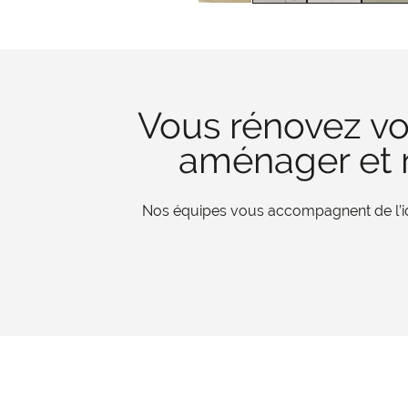
Vous rénovez vo
aménager et r
Nos équipes vous accompagnent de l’iden