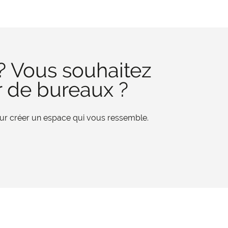
? Vous souhaitez
r de bureaux ?
pour créer un espace qui vous ressemble.