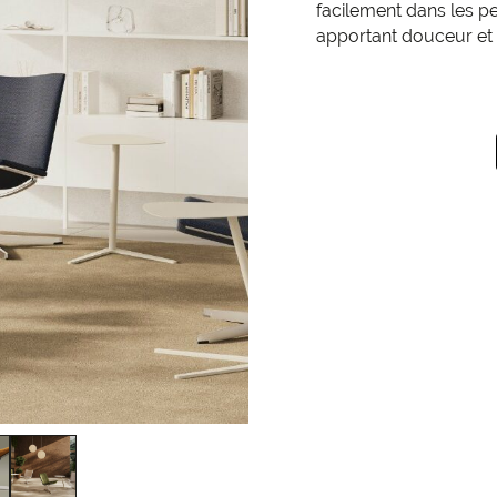
facilement dans les pe
apportant douceur et 