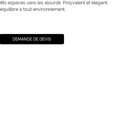
tits espaces sans les alourdir. Polyvalent et élégant,
équilibre à tout environnement.
DEMANDE DE DEVIS