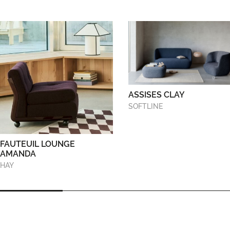
ASSISES CLAY
SOFTLINE
FAUTEUIL LOUNGE
AMANDA
HAY