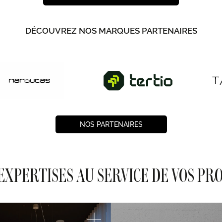
DÉCOUVREZ NOS MARQUES PARTENAIRES
NOS PARTENAIRES
EXPERTISES AU SERVICE DE VOS PR