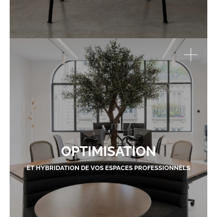
OPTIMISATION
ET HYBRIDATION DE VOS ESPACES PROFESSIONNELS