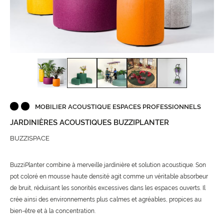
MOBILIER ACOUSTIQUE ESPACES PROFESSIONNELS
JARDINIÈRES ACOUSTIQUES BUZZIPLANTER
BUZZISPACE
BuzziPlanter combine à merveille jardinière et solution acoustique. Son
pot coloré en mousse haute densité agit comme un véritable absorbeur
de bruit, réduisant les sonorités excessives dans les espaces ouverts. Il
crée ainsi des environnements plus calmes et agréables, propices au
bien-être et à la concentration.