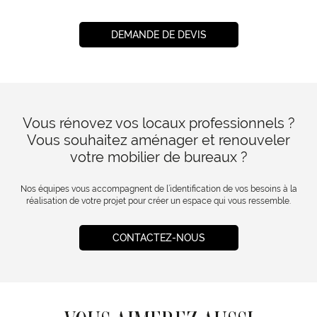
DEMANDE DE DEVIS
Vous rénovez vos locaux professionnels ?
Vous souhaitez aménager et renouveler
votre mobilier de bureaux ?
Nos équipes vous accompagnent de l’identification de vos besoins à la
réalisation de votre projet pour créer un espace qui vous ressemble.
CONTACTEZ-NOUS