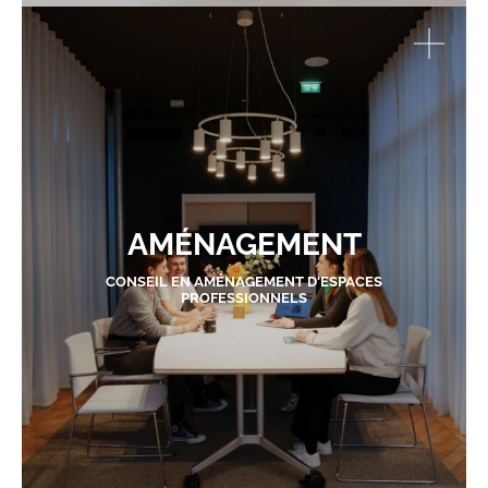
AMÉNAGEMENT
CONSEIL EN AMÉNAGEMENT D'ESPACES
PROFESSIONNELS