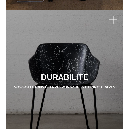
DURABILITÉ
NOS SOLUTIONS ÉCO-RESPONSABLES ET CIRCULAIRES