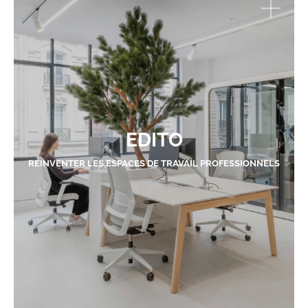
EDITO
RÉINVENTER LES ESPACES DE TRAVAIL PROFESSIONNELS