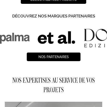
DÉCOUVREZ NOS MARQUES PARTENAIRES
NOS PARTENAIRES
NOS EXPERTISES AU SERVICE DE VOS
PROJETS