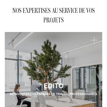
NOS EXPERTISES AU SERVICE DE VOS
PROJETS
EDITO
RÉINVENTER LES ESPACES DE TRAVAIL PROFESSIONNELS