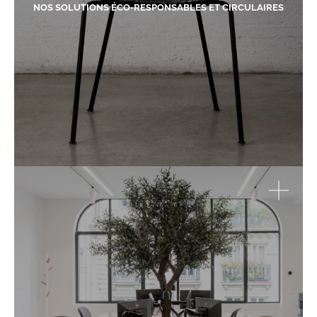
NOS SOLUTIONS ÉCO-RESPONSABLES ET CIRCULAIRES