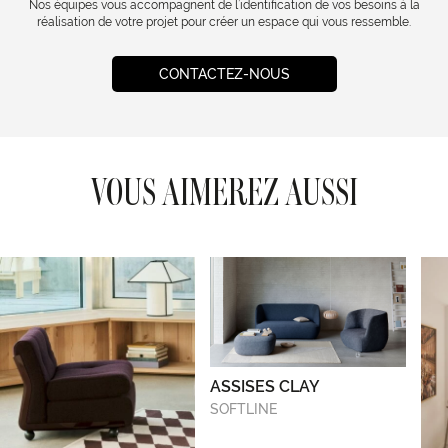
Nos équipes vous accompagnent de l’identification de vos besoins à la
réalisation de votre projet pour créer un espace qui vous ressemble.
CONTACTEZ-NOUS
VOUS AIMEREZ AUSSI
ASSISES CLAY
SOFTLINE