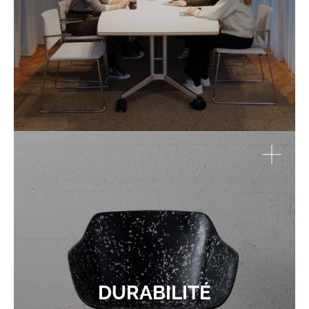
DURABILITÉ