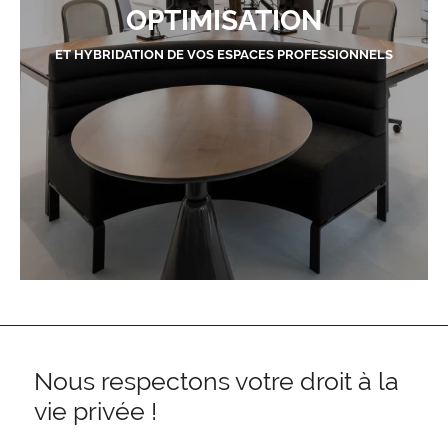
OPTIMISATION
ET HYBRIDATION DE VOS ESPACES PROFESSIONNELS
Nous respectons votre droit à la
vie privée !