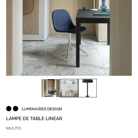
LUMINAIRES DESIGN
LAMPE DE TABLE LINEAR
MUUTO