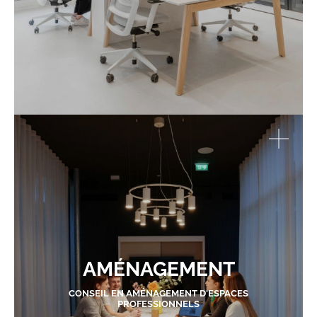
AMÉNAGEMENT
CONSEIL EN AMÉNAGEMENT D'ESPACES
PROFESSIONNELS