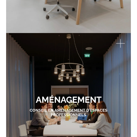
AMÉNAGEMENT
CONSEIL EN AMÉNAGEMENT D'ESPACES
PROFESSIONNELS