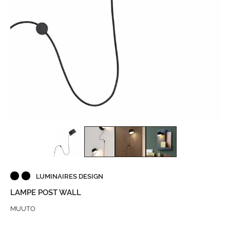
LUMINAIRES DESIGN
LAMPE POST WALL
MUUTO