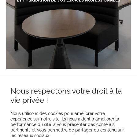
ET HYBRIDATION DE VOS ESPACES PROFESSIONNELS
Nous respectons votre droit à la
vie privée !
Nous utilisons des cookies pour améliorer votre
expérience sur notre site. Ils nous aident à améliorer la
performance du site, à vous présenter des contenus
pertinents et vous permettre de partager du contenu sur
REJOIGNEZ-NOUS
les réseaux sociaux.