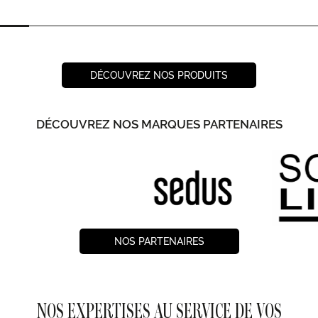
DÉCOUVREZ NOS PRODUITS
DÉCOUVREZ NOS MARQUES PARTENAIRES
NOS PARTENAIRES
NOS EXPERTISES AU SERVICE DE VOS