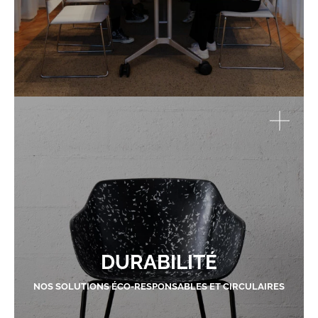
DURABILITÉ
NOS SOLUTIONS ÉCO-RESPONSABLES ET CIRCULAIRES