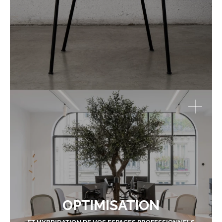
OPTIMISATION